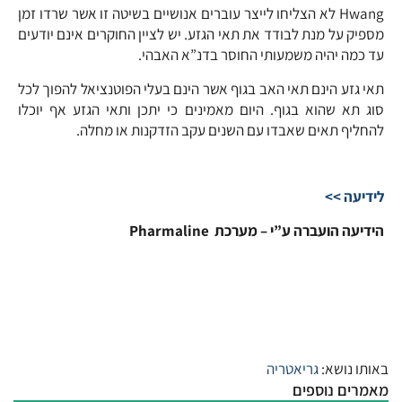
Hwang לא הצליחו לייצר עוברים אנושיים בשיטה זו אשר שרדו זמן
מספיק על מנת לבודד את תאי הגזע. יש לציין החוקרים אינם יודעים
עד כמה יהיה משמעותי החוסר בדנ”א האבהי.
תאי גזע הינם תאי האב בגוף אשר הינם בעלי הפוטנציאל להפוך לכל
סוג תא שהוא בגוף. היום מאמינים כי יתכן ותאי הגזע אף יוכלו
להחליף תאים שאבדו עם השנים עקב הזדקנות או מחלה.
לידיעה >>
הידיעה הועברה ע”י – מערכת Pharmaline
באותו נושא:
גריאטריה
מאמרים נוספים