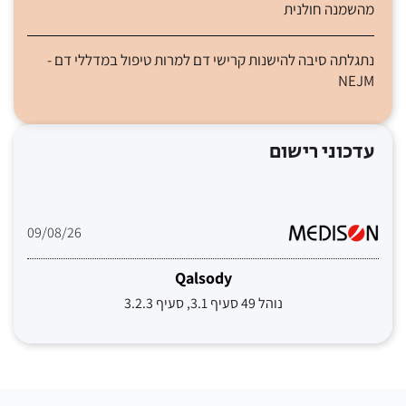
מהשמנה חולנית
נתגלתה סיבה להישנות קרישי דם למרות טיפול במדללי דם -
NEJM
עדכוני רישום
09/08/26
Qalsody
נוהל 49 סעיף 3.1, סעיף 3.2.3