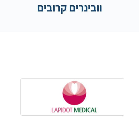
וובינרים קרובים