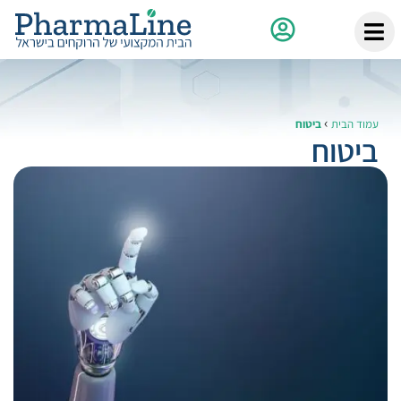
›
עמוד הבית
ביטוח
ביטוח