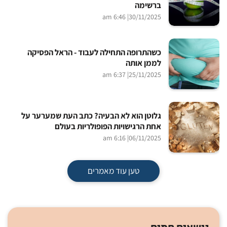
ברשימה
| 6:46 am
30/11/2025
כשהתרופה התחילה לעבוד - הראל הפסיקה
לממן אותה
| 6:37 am
25/11/2025
גלוטן הוא לא הבעיה? כתב העת שמערער על
אחת הרגישויות הפופולריות בעולם
| 6:16 am
06/11/2025
טען עוד מאמרים