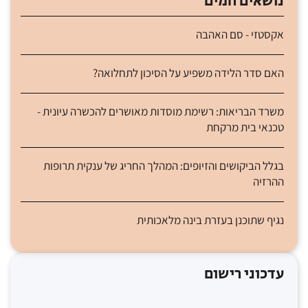
נושאים חמים
אקסטזי - סם האהבה
האם סדר הלידה משפיע על הסיכון לתחלואה?
משרד הבריאות: רשימת מוסדות מאושרים להכשרה עיונית -
טכנאי בית מרקחת
בגלל הביקושים והזיופים: המהלך החריג של ענקית תרופות
ההרזיה
נגיף שתוכנן בעזרת בינה מלאכותית
עדכוני רישום