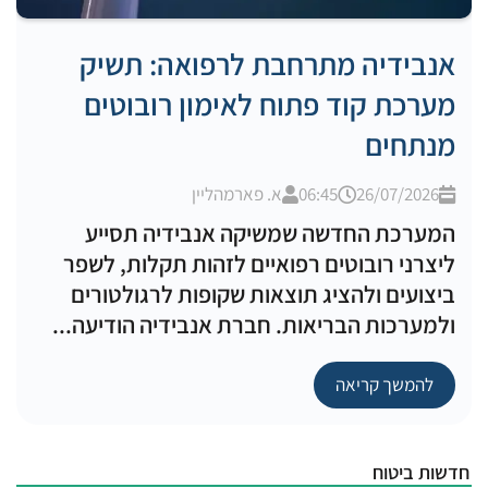
אנבידיה מתרחבת לרפואה: תשיק
מערכת קוד פתוח לאימון רובוטים
מנתחים
26/07/2026
06:45
א. פארמהליין
המערכת החדשה שמשיקה אנבידיה תסייע
ליצרני רובוטים רפואיים לזהות תקלות, לשפר
ביצועים ולהציג תוצאות שקופות לרגולטורים
ולמערכות הבריאות. חברת אנבידיה הודיעה...
להמשך קריאה
חדשות ביטוח