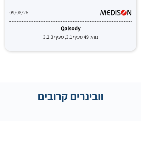
09/08/26
Qalsody
נוהל 49 סעיף 3.1, סעיף 3.2.3
וובינרים קרובים