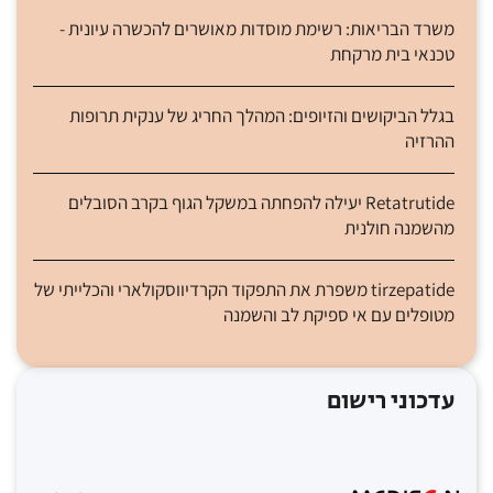
משרד הבריאות: רשימת מוסדות מאושרים להכשרה עיונית -
טכנאי בית מרקחת
בגלל הביקושים והזיופים: המהלך החריג של ענקית תרופות
ההרזיה
Retatrutide יעילה להפחתה במשקל הגוף בקרב הסובלים
מהשמנה חולנית
tirzepatide משפרת את התפקוד הקרדיווסקולארי והכלייתי של
מטופלים עם אי ספיקת לב והשמנה
עדכוני רישום