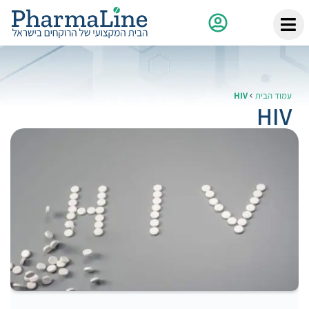
›
עמוד הבית
HIV
HIV