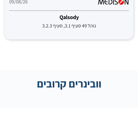
09/08/26
Qalsody
נוהל 49 סעיף 3.1, סעיף 3.2.3
וובינרים קרובים