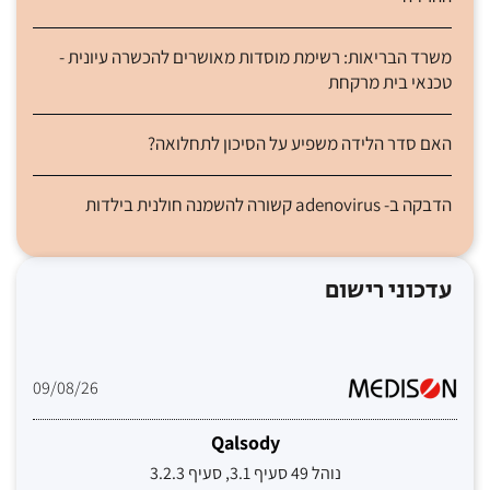
משרד הבריאות: רשימת מוסדות מאושרים להכשרה עיונית -
טכנאי בית מרקחת
האם סדר הלידה משפיע על הסיכון לתחלואה?
הדבקה ב- adenovirus קשורה להשמנה חולנית בילדות
עדכוני רישום
09/08/26
Qalsody
נוהל 49 סעיף 3.1, סעיף 3.2.3