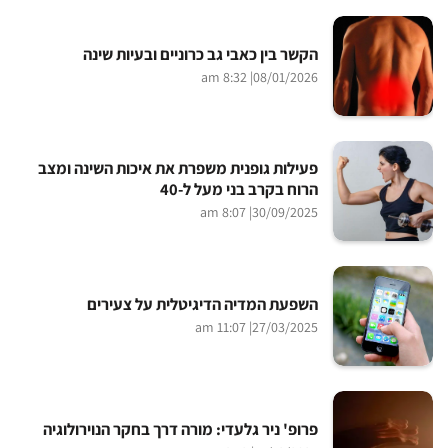
הקשר בין כאבי גב כרוניים ובעיות שינה
| 8:32 am
08/01/2026
פעילות גופנית משפרת את איכות השינה ומצב
הרוח בקרב בני מעל ל-40
| 8:07 am
30/09/2025
השפעת המדיה הדיגיטלית על צעירים
| 11:07 am
27/03/2025
פרופ' ניר גלעדי: מורה דרך בחקר הנוירולוגיה