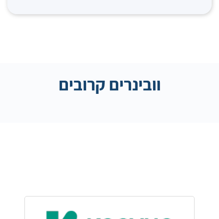
וובינרים קרובים