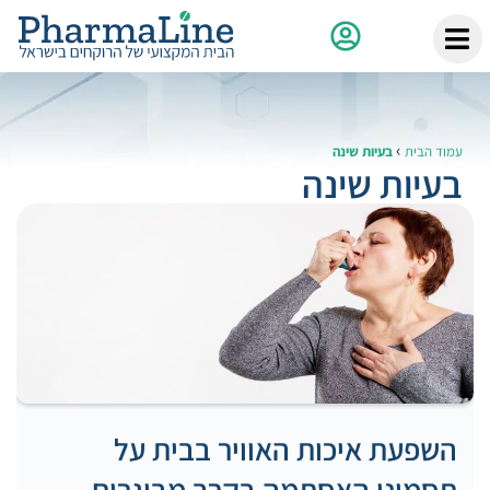
›
עמוד הבית
בעיות שינה
בעיות שינה
השפעת איכות האוויר בבית על
תסמיני האסתמה בקרב מבוגרים