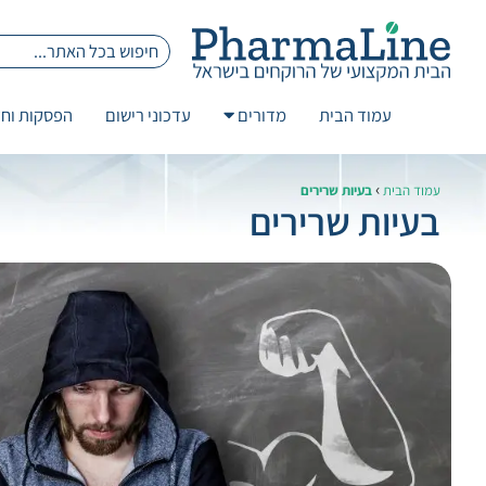
עמוד הבית
מדורים
עדכוני רישום
הפסקות וחז
›
עמוד הבית
בעיות שרירים
בעיות שרירים