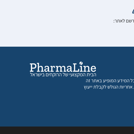
הרשם לאתר:
 כל המידע המופיע באתר זה
 אחריות הגולש לקבלת ייעוץ