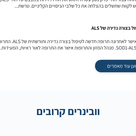
ש לקוות שתשלים בהצלחה את כל שלבי הניסויים הקליניים. טרשת...
מנהל המזון והתרופות האמריקאי אישר לאחרונה תרופה חדשה לטיפול בצורה נדירה 
ען עוד מאמרים
וובינרים קרובים