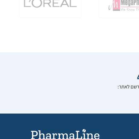
הרשם לאתר: