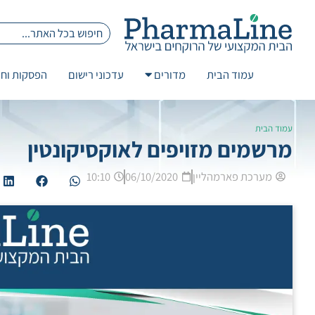
עמוד הבית
מדורים
עדכוני רישום
הפסקות וחז
עמוד הבית
מרשמים מזויפים לאוקסיקונטין
מערכת פארמהליין
06/10/2020
10:10