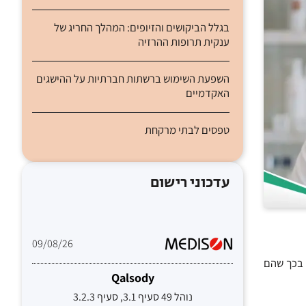
בגלל הביקושים והזיופים: המהלך החריג של
ענקית תרופות ההרזיה
השפעת השימוש ברשתות חברתיות על ההישגים
האקדמיים
טפסים לבתי מרקחת
עדכוני רישום
09/08/26
אלו מזויפים בכך שהם
Qalsody
נוהל 49 סעיף 3.1, סעיף 3.2.3