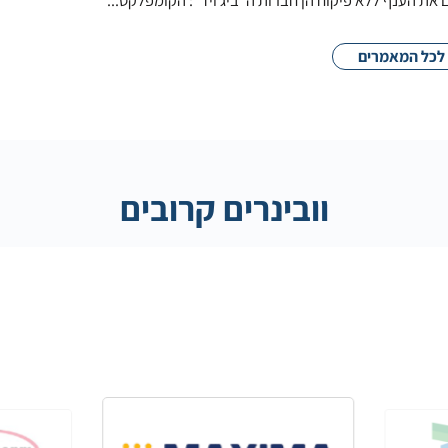
לכל המאמרים
וובינרים קרובים