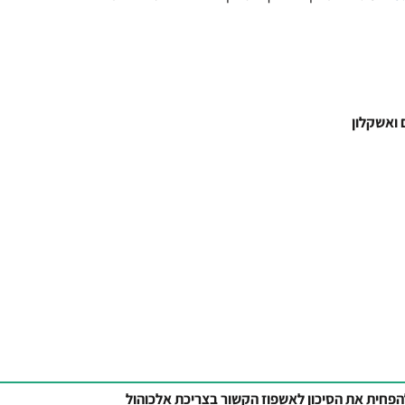
 ואשקלון