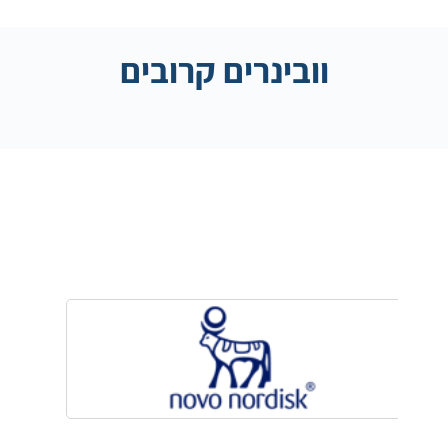
וובינרים קרובים