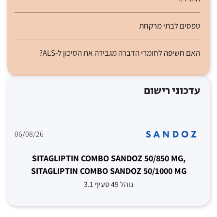
טפסים לבתי מרקחת
האם חשיפה לחומרי הדברה מגבירה את הסיכון ל-ALS?
עדכוני רישום
06/08/26
SITAGLIPTIN COMBO SANDOZ 50/850 MG,
SITAGLIPTIN COMBO SANDOZ 50/1000 MG
נוהל 49 סעיף 3.1