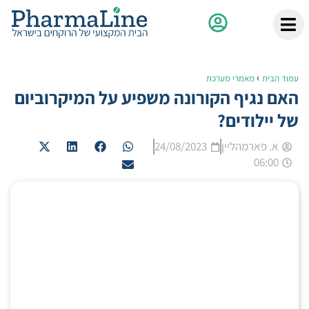
›
עמוד הבית
מאמרי מערכת
האם נגיף הקורונה משפיע על המיקרוביום
של יילודים?
א. פארמהליין
24/08/2023
06:00