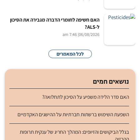
האם חשיפה לחומרי הדברה מגבירה את הסיכון
ל-ALS?
| 7:46 am
06/08/2026
לכל המאמרים
נושאים חמים
האם סדר הלידה משפיע על הסיכון לתחלואה?
השפעת השימוש ברשתות חברתיות על ההישגים האקדמיים
בגלל הביקושים והזיופים: המהלך החריג של ענקית תרופות
ההרזיה