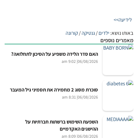
לידיעה>>
באותו נושא:
ילדים
/
גנטיקה
/
קורונה
מאמרים נוספים
האם סדר הלידה משפיע על הסיכון לתחלואה?
| 9:02 am
06/08/2026
סוכרת מסוג 2 מחמירה את תסמיני גיל המעבר
| 8:31 am
06/08/2026
השפעת השימוש ברשתות חברתיות על
ההישגים האקדמיים
| 8:09 am
06/08/2026