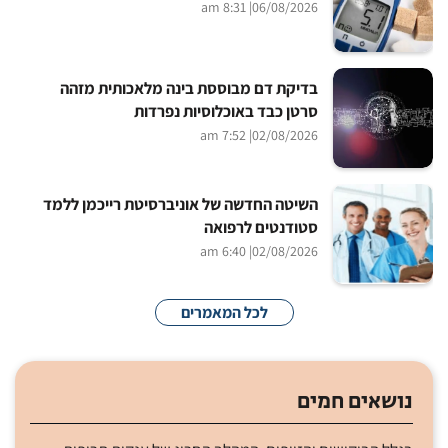
| 8:31 am
06/08/2026
בדיקת דם מבוססת בינה מלאכותית מזהה
סרטן כבד באוכלוסיות נפרדות
| 7:52 am
02/08/2026
השיטה החדשה של אוניברסיטת רייכמן ללמד
סטודנטים לרפואה
| 6:40 am
02/08/2026
לכל המאמרים
נושאים חמים