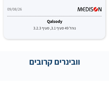
09/08/26
Qalsody
נוהל 49 סעיף 3.1, סעיף 3.2.3
וובינרים קרובים