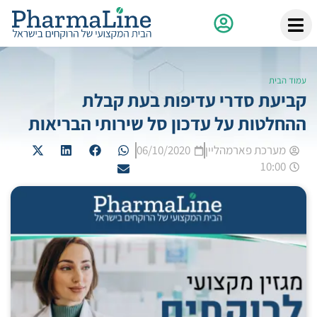
עמוד הבית
קביעת סדרי עדיפות בעת קבלת
ההחלטות על עדכון סל שירותי הבריאות
מערכת פארמהליין
06/10/2020
10:00