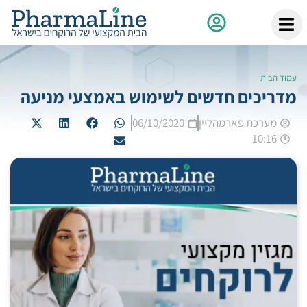
עמוד הבית
מדריכים חדשים לשימוש באמצעי מניעה
מערכת פארמהליין
06/10/2020
10:16