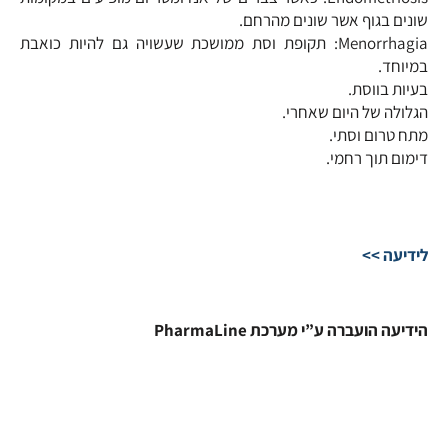
שונים בגוף אשר שונים מהרחם.
Menorrhagia: תקופת וסת ממושכת שעשויה גם להיות כואבת
במיוחד.
בעיות בווסת.
הגלולה של היום שאחרי.
מתח טרום וסתי.
דימום תוך רחמי.
לידיעה >>
הידיעה הועברה ע”י מערכת PharmaLine