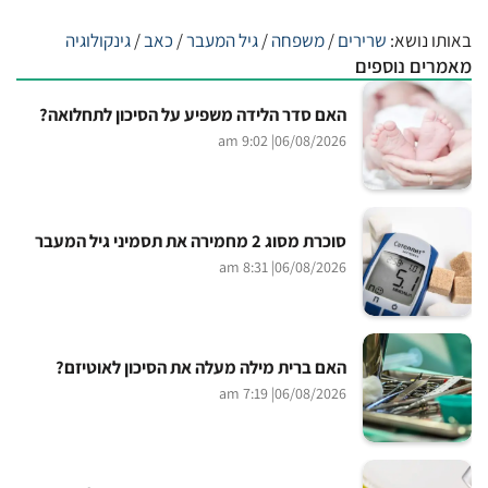
באותו נושא:
שרירים
/
משפחה
/
גיל המעבר
/
כאב
/
גינקולוגיה
מאמרים נוספים
האם סדר הלידה משפיע על הסיכון לתחלואה?
| 9:02 am
06/08/2026
סוכרת מסוג 2 מחמירה את תסמיני גיל המעבר
| 8:31 am
06/08/2026
האם ברית מילה מעלה את הסיכון לאוטיזם?
| 7:19 am
06/08/2026