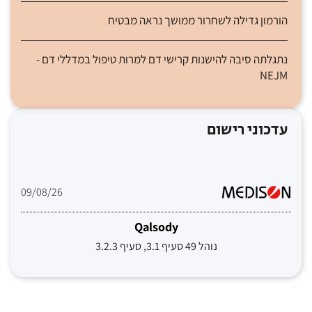
הורמון גדילה לשחרור ממושך נראה מבטיח
נתגלתה סיבה להישנות קרישי דם למרות טיפול במדללי דם -
NEJM
עדכוני רישום
09/08/26
Qalsody
נוהל 49 סעיף 3.1, סעיף 3.2.3