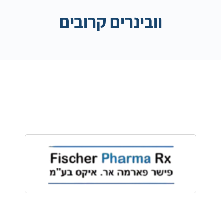
וובינרים קרובים