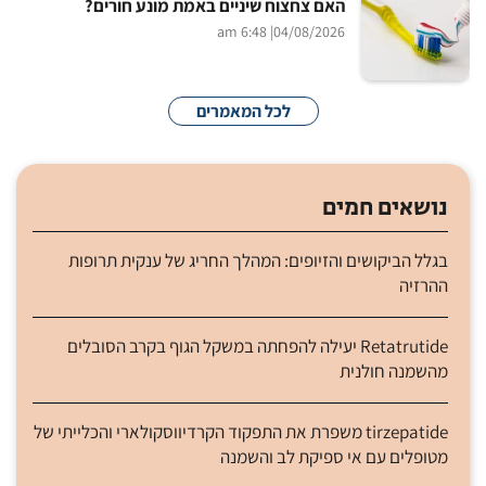
האם צחצוח שיניים באמת מונע חורים?
| 6:48 am
04/08/2026
לכל המאמרים
נושאים חמים
בגלל הביקושים והזיופים: המהלך החריג של ענקית תרופות
ההרזיה
Retatrutide יעילה להפחתה במשקל הגוף בקרב הסובלים
מהשמנה חולנית
tirzepatide משפרת את התפקוד הקרדיווסקולארי והכלייתי של
מטופלים עם אי ספיקת לב והשמנה