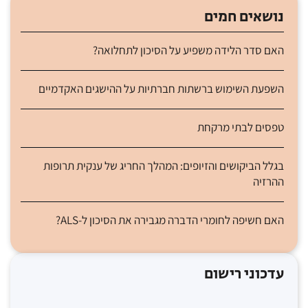
נושאים חמים
האם סדר הלידה משפיע על הסיכון לתחלואה?
השפעת השימוש ברשתות חברתיות על ההישגים האקדמיים
טפסים לבתי מרקחת
בגלל הביקושים והזיופים: המהלך החריג של ענקית תרופות
ההרזיה
האם חשיפה לחומרי הדברה מגבירה את הסיכון ל-ALS?
עדכוני רישום