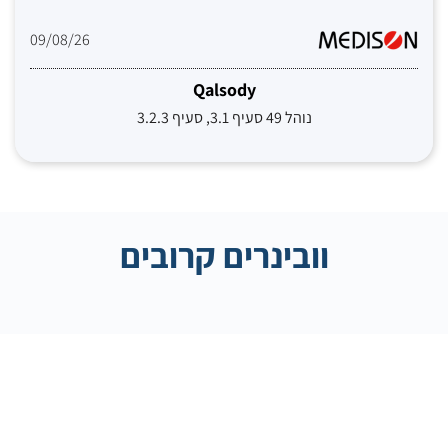
09/08/26
Qalsody
נוהל 49 סעיף 3.1, סעיף 3.2.3
וובינרים קרובים