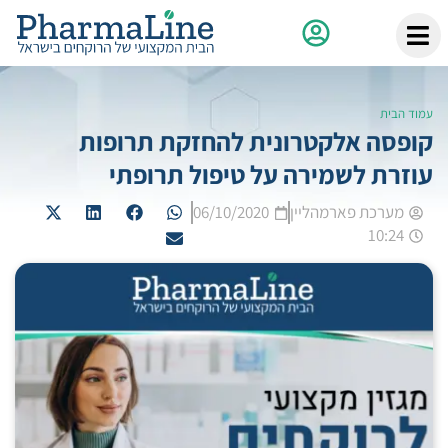
עמוד הבית
קופסה אלקטרונית להחזקת תרופות
עוזרת לשמירה על טיפול תרופתי
מערכת פארמהליין
06/10/2020
10:24