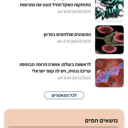
התחזקות השקל תוזיל מעט את התרופות
| 6:43 am
16/06/2024
הפטנטים שנלחמים בסרטן
| 6:50 am
06/02/2024
לראשונה בעולם: אושרה תרופה מבוססת
עריכה גנטית, ויש לה קשר ישראלי
| 6:54 am
10/12/2023
לכל המאמרים
נושאים חמים