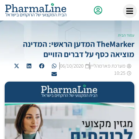
עמוד הבית
TheMarker המדען הראשי: המדינה
מוציאה כסף על דברים הזויים
מערכת פארמהליין
06/10/2020
10:25