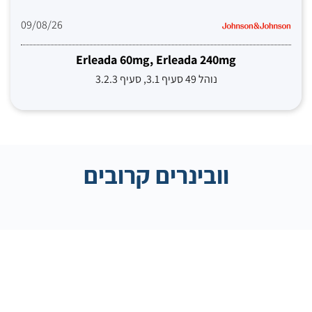
09/08/26
Erleada 60mg, Erleada 240mg
נוהל 49 סעיף 3.1, סעיף 3.2.3
וובינרים קרובים