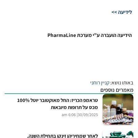
לידיעה >>
הידיעה הועברה ע”י מערכת PharmaLine
באותו נושא:
קניין רוחני
מאמרים נוספים
טראמפ הכריז: החל מאוקטובר יוטל 100%
מכס על תרופות מיובאות
| 6:06 am
30/09/2025
לאחר שמחיריהן זינקו בתחילת השנה,