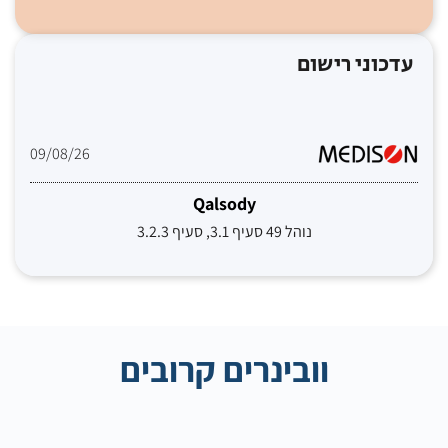
עדכוני רישום
09/08/26
Qalsody
נוהל 49 סעיף 3.1, סעיף 3.2.3
וובינרים קרובים