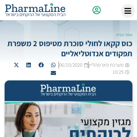
עמוד הבית
כוס קקאו לחולי סוכרת מטיפוס 2 משפרת
תפקודים אנדוטליאליים
מערכת פארמהליין
06/10/2020
10:25