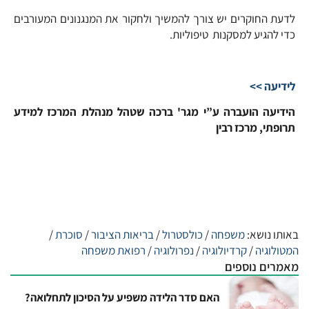
לדעת החוקרים יש צורך להמשיך ולחקור את המנגנונים המעורבים
כדי להגיע למסקנות טיפוליות.
לידיעה >>
הידיעה הועברה ע”י מגר' ברכה שטהל מנהלת המרכז למידע
תרופתי, מרכז רבין
באותו נושא:
משפחה
/
כולסטרול
/
בריאות הציבור
/
סוכרת
/
המטולוגיה
/
קרדיולוגיה
/
נפרולוגיה
/
רפואת משפחה
מאמרים נוספים
האם סדר הלידה משפיע על הסיכון לתחלואה?