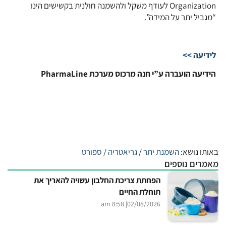
Organization לעודף משקל ולהשמנה חולנית בקשישים הינו
“מגביל יתר על המידה”.
לידיעה >>
הידיעה הועברה ע”י חנה מרכוס מערכת PharmaLine
באותו נושא:
השמנת יתר
/
גריאטריה
/
ספורט
מאמרים נוספים
הפחתת צריכת החלבון עשויה להאריך את
תוחלת החיים
| 8:58 am
02/08/2026