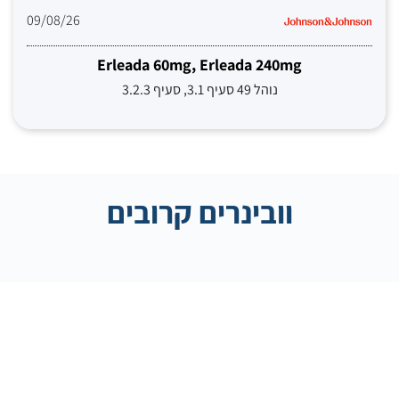
09/08/26
Erleada 60mg, Erleada 240mg
נוהל 49 סעיף 3.1, סעיף 3.2.3
וובינרים קרובים