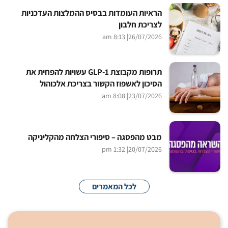
הראיות העומדות בבסיס ההמלצות העדכניות
לצריכת חלבון
| 8:13 am
26/07/2026
תרופות מקבוצת GLP-1 עשויות להפחית את
הסיכון לאשפוז הקשור בצריכת אלכוהול
| 8:08 am
23/07/2026
מבט מהפסגה – סיפורי הצלחה מהקליניקה
| 1:32 pm
20/07/2026
לכל המאמרים