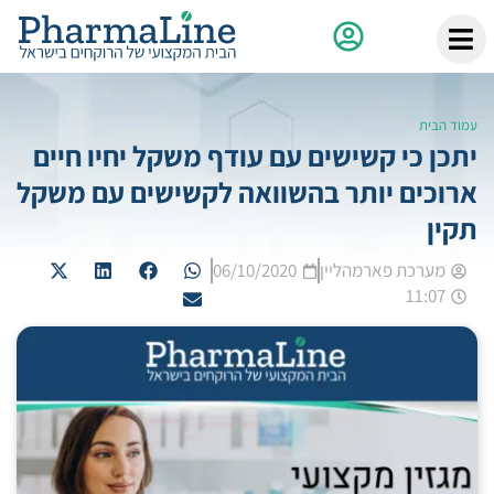
עמוד הבית
יתכן כי קשישים עם עודף משקל יחיו חיים
ארוכים יותר בהשוואה לקשישים עם משקל
תקין
מערכת פארמהליין
06/10/2020
11:07