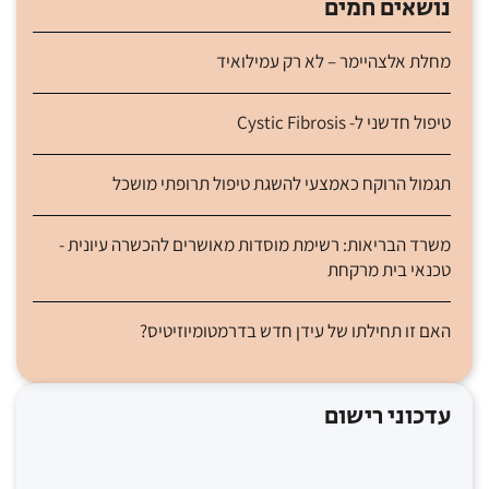
נושאים חמים
מחלת אלצהיימר – לא רק עמילואיד
טיפול חדשני ל- Cystic Fibrosis
תגמול הרוקח כאמצעי להשגת טיפול תרופתי מושכל
משרד הבריאות: רשימת מוסדות מאושרים להכשרה עיונית -
טכנאי בית מרקחת
האם זו תחילתו של עידן חדש בדרמטומיוזיטיס?
עדכוני רישום