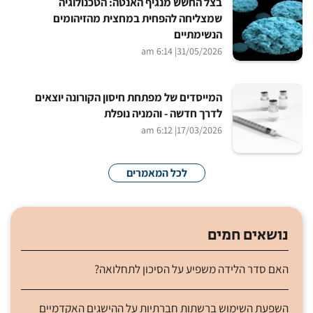
בצל החשש מנגיף האנטה: הטכנולוגיה
שמצליחה להפחית במחצית מהזיהומים
הנשימתיים
| 6:14 am
31/05/2026
המייסדים של מפתחת חיסון הקורונה יוצאים
לדרך חדשה - והמניה נופלת
| 6:12 am
17/03/2026
לכל המאמרים
נושאים חמים
האם סדר הלידה משפיע על הסיכון לתחלואה?
השפעת השימוש ברשתות חברתיות על ההישגים האקדמיים