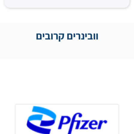
וובינרים קרובים