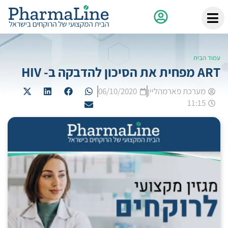
עמוד הבית
ART מפחית את הסיכון להדבקה ב- HIV
מערכת פארמהליין
06/10/2020
11:15