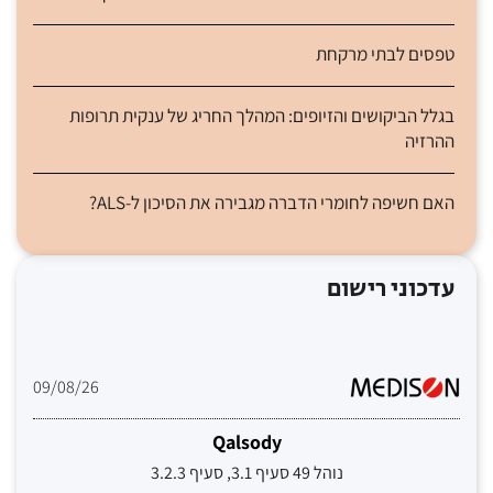
טפסים לבתי מרקחת
בגלל הביקושים והזיופים: המהלך החריג של ענקית תרופות
ההרזיה
האם חשיפה לחומרי הדברה מגבירה את הסיכון ל-ALS?
עדכוני רישום
09/08/26
Qalsody
נוהל 49 סעיף 3.1, סעיף 3.2.3