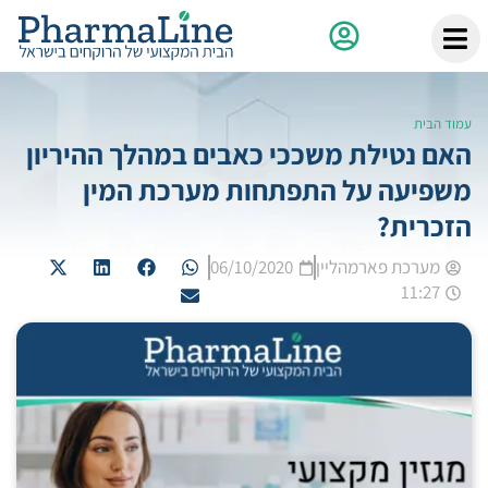
עמוד הבית
האם נטילת משככי כאבים במהלך ההיריון
משפיעה על התפתחות מערכת המין
הזכרית?
מערכת פארמהליין
06/10/2020
11:27