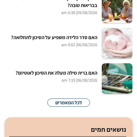
בבריאות טובה?
| 6:38 am
09/08/2026
האם סדר הלידה משפיע על הסיכון לתחלואה?
| 9:02 am
06/08/2026
האם ברית מילה מעלה את הסיכון לאוטיזם?
| 7:19 am
06/08/2026
לכל המאמרים
נושאים חמים