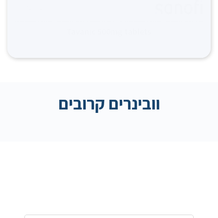
וובינרים קרובים