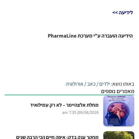
לידיעה >>
הידיעה הועברה ע”י מערכת PharmaLine
באותו נושא:
ילדים
/
כאב
/
אורולוגיה
מאמרים נוספים
מחלת אלצהיימר – לא רק עמילואיד
| 7:35 am
09/08/2026
מחקר ענק בדק: איפה חיים הכי הרבה שנים