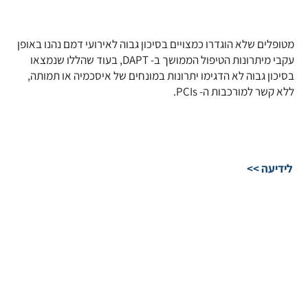
מטופלים שלא הוגדרו כמצויים בסיכון גבוה לאירועי דמם נהנו באופן
עקבי מיתרונות הטיפול הממושך ב- DAPT, בעוד שהללו שנמצאו
בסיכון גבוה לא הדגימו יתרונות במונחים של איסכמיה או תמותה,
ללא קשר למורכבות ה- PCIs.
לידיעה >>