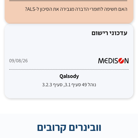
האם חשיפה לחומרי הדברה מגבירה את הסיכון ל-ALS?
עדכוני רישום
09/08/26
Qalsody
נוהל 49 סעיף 3.1, סעיף 3.2.3
וובינרים קרובים