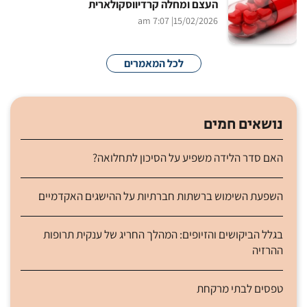
העצם ומחלה קרדיווסקולארית
| 7:07 am
15/02/2026
לכל המאמרים
נושאים חמים
האם סדר הלידה משפיע על הסיכון לתחלואה?
השפעת השימוש ברשתות חברתיות על ההישגים האקדמיים
בגלל הביקושים והזיופים: המהלך החריג של ענקית תרופות
ההרזיה
טפסים לבתי מרקחת