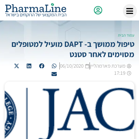
עמוד הבית
טיפול ממושך ב- DAPT מועיל למטופלים
מסוימים לאחר סטנט
מערכת פארמהליין
06/10/2020
17:19