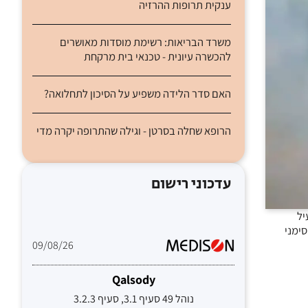
ענקית תרופות ההרזיה
משרד הבריאות: רשימת מוסדות מאושרים
להכשרה עיונית - טכנאי בית מרקחת
האם סדר הלידה משפיע על הסיכון לתחלואה?
הרופא שחלה בסרטן - וגילה שהתרופה יקרה מדי
עדכוני רישום
יל
סימני
09/08/26
Qalsody
נוהל 49 סעיף 3.1, סעיף 3.2.3