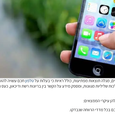
 מגלה תוצאות מפתיעות, כולל ראיות כי בעלות על
טלפון
חכם עשויה להוע
שליליות מגוונות, ומספק מידע על הקשר בין בריונות רשת ודיכאון, כעס ו
כם בכל מדדי הרווחה שנבדקו.