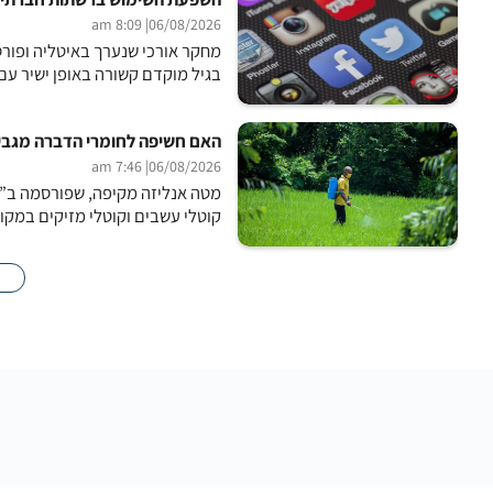
| 8:09 am
06/08/2026
בגיל מוקדם קשורה באופן ישיר עם י
האם חשיפה לחומרי הדברה מגבירה א
| 7:46 am
06/08/2026
מטה אנליזה מקיפה, שפורסמה ב”כ
קוטלי עשבים וקוטלי מזיקים במקו