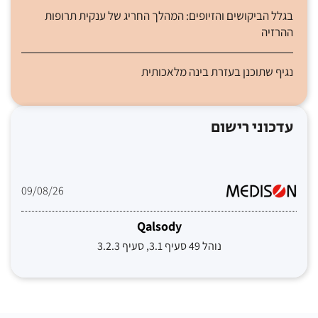
בגלל הביקושים והזיופים: המהלך החריג של ענקית תרופות
ההרזיה
נגיף שתוכנן בעזרת בינה מלאכותית
עדכוני רישום
09/08/26
Qalsody
נוהל 49 סעיף 3.1, סעיף 3.2.3