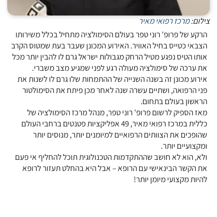
צילום:
מרכז רפואי מאיר
הרקע של פרופ' רוני טפר בעולם הסימולציה מתחיל בכלל משירותו
הצבאי כטייס בחיל האוויר. האירוע המכונן שעבר בעת שמטוס הקרב
אותו הטיס נפגע מטיל הרחק מגבולות ישראל גרם לו להבין יותר מכל
את ערכה של סימולציה מעולה רגע לפני שמגיע מצב משברי.
אירוע מכונן זה בשנה השנייה של ההתמחות שלו גרם לו לשנות את
פני הרפואה, ושתיים עשרה שנה לאחר מכן פיתח את הסימולטור
הראשון בעולם בתחום.
מאז הספיק לרשום פרופ' רוני טפר, מנהל מרכז הסימולציה של
כללית במרכז רפואי מאיר, 49 אפליקציות פטנטים ברחבי העולם
שהופכים את הצוותים הרפואיים למיומנים יותר, מנוסים יותר
ומקצועיים יותר.
ולא, הוא לא חושב שההתקדמות הטכנולוגית תוכל להחליף אי פעם
את הקשר הבינאישי עם הרופא – אבל היא בהחלט תעזור לרופא
להיות מקצועי מיומן יותר!