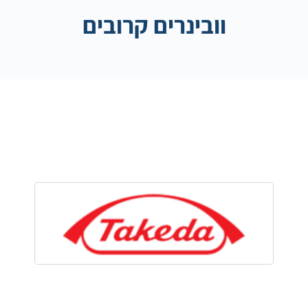
וובינרים קרובים