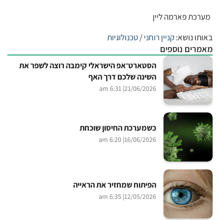
מערכת פארמה ליין
באותו נושא:
קניין רוחני
/
טכנולוגיות
מאמרים נוספים
הסטארט־אפ הישראלי קימבה רוצה לשפר את
השינה שלכם דרך האף
| 6:31 am
21/06/2026
כשמערכת החיסון שוכחת
| 6:20 am
16/06/2026
הפיתוח שמחזיר את הראייה
| 6:35 am
12/05/2026