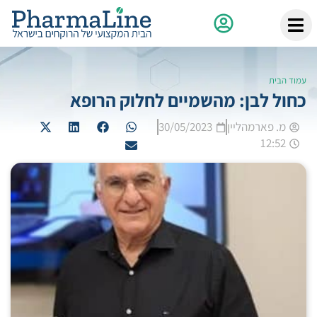
עמוד הבית
כחול לבן: מהשמיים לחלוק הרופא
מ. פארמהליין
30/05/2023
12:52