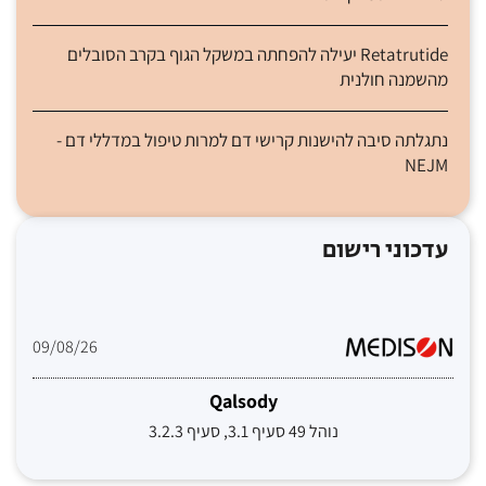
Retatrutide יעילה להפחתה במשקל הגוף בקרב הסובלים
מהשמנה חולנית
נתגלתה סיבה להישנות קרישי דם למרות טיפול במדללי דם -
NEJM
עדכוני רישום
09/08/26
Qalsody
נוהל 49 סעיף 3.1, סעיף 3.2.3