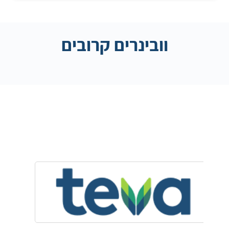
וובינרים קרובים