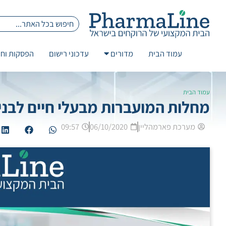
עמוד הבית
מדורים
עדכוני רישום
הפסקות וחז
עמוד הבית
מחלות המועברות מבעלי חיים לבני
מערכת פארמהליין
06/10/2020
09:57