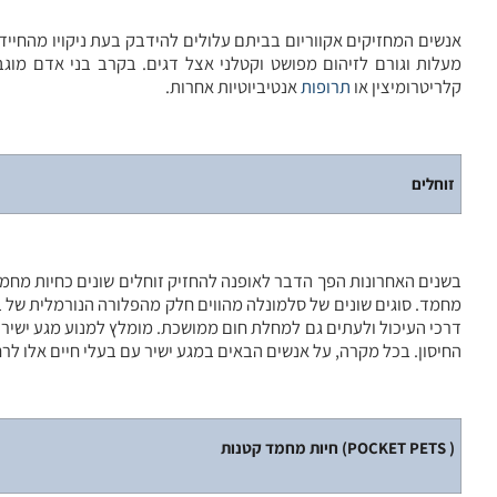
מעלות וגורם לזיהום מפושט וקטלני אצל דגים. בקרב בני אדם מוגב
קלריטרומיצין או
תרופות
אנטיביוטיות אחרות.
זוחלים
מחמד. סוגים שונים של סלמונלה מהווים חלק מהפלורה הנורמלית של בעל
החיסון. בכל מקרה, על אנשים הבאים במגע ישיר עם בעלי חיים אלו לרח
חיות מחמד קטנות (POCKET PETS )