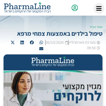
עמוד הבית
טיפול בילדים באמצעות צמחי מרפא
מערכת פארמהליין
06/10/2020
09:58