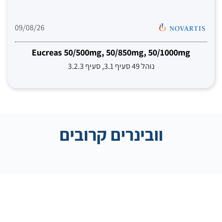
09/08/26
Eucreas 50/500mg, 50/850mg, 50/1000mg
נוהל 49 סעיף 3.1, סעיף 3.2.3
וובינרים קרובים