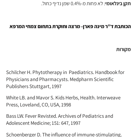
תקן בינלאומי
: לא פחות מ-0.4% שמן נדיף כחול.
הכותבת ד”ר מינה פארן- מרצה וחוקרת בתחום צמחי המרפא
מקורות
Schilcher H. Phytotherapy in Paediatrics. Handbook for
Physicians and Pharmacysts. Medpharm Scientific
Publishers Stuttgart, 1997
White LB. and Mavor S. Kids Herbs, Health. Interweave
Press, Loveland, CO, USA, 1998
Bass LW. Fever Revisted. Archives of Pediatrics and
Adolescent Medicine; 151: 647, 1997
Schoenberger D. The influence of immune-stimulating.