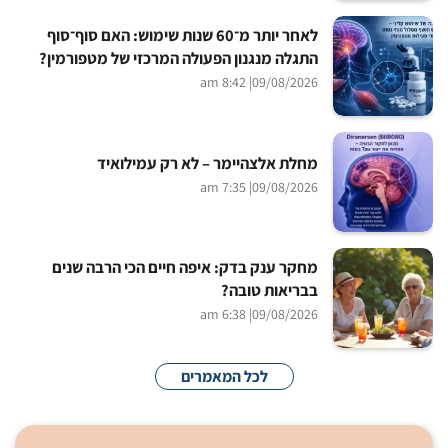
לאחר יותר מ־60 שנות שימוש: האם סוף־סוף
התגלה מנגנון הפעולה המרכזי של מטפורמין?
| 8:42 am
09/08/2026
מחלת אלצהיימר – לא רק עמילואיד
| 7:35 am
09/08/2026
מחקר ענק בדק: איפה חיים הכי הרבה שנים
בבריאות טובה?
| 6:38 am
09/08/2026
לכל המאמרים