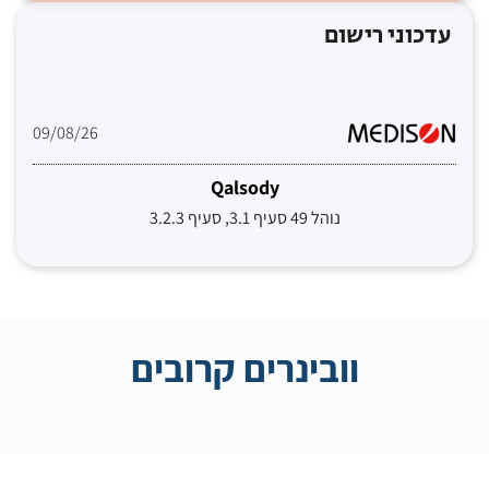
עדכוני רישום
09/08/26
Qalsody
נוהל 49 סעיף 3.1, סעיף 3.2.3
וובינרים קרובים