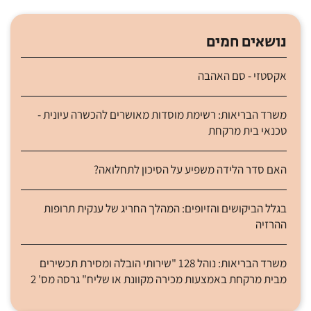
נושאים חמים
אקסטזי - סם האהבה
משרד הבריאות: רשימת מוסדות מאושרים להכשרה עיונית -
טכנאי בית מרקחת
האם סדר הלידה משפיע על הסיכון לתחלואה?
בגלל הביקושים והזיופים: המהלך החריג של ענקית תרופות
ההרזיה
משרד הבריאות: נוהל 128 "שירותי הובלה ומסירת תכשירים
מבית מרקחת באמצעות מכירה מקוונת או שליח" גרסה מס' 2