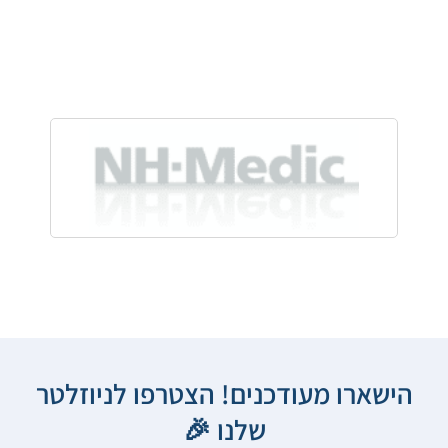
הישארו מעודכנים! הצטרפו לניוזלטר
שלנו 🎉