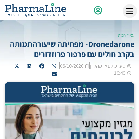
עמוד הבית
Dronedarone- מפחיתה שיעורהתמותה
בקרב חולים עם פרפור פרוזדורים
מערכת פארמהליין
06/10/2020
10:40