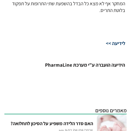
המחקר אף לא מצא כל הבדל בהשפעת שתי התרופות על תפקוד
בלוטת התריס.
לידיעה >>
הידיעה הועברה ע”י מערכת PharmaLine
מאמרים נוספים
האם סדר הלידה משפיע על הסיכון לתחלואה?
| 9:02 am
06/08/2026