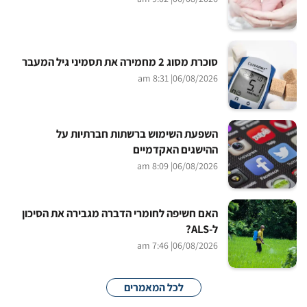
סוכרת מסוג 2 מחמירה את תסמיני גיל המעבר
| 8:31 am
06/08/2026
השפעת השימוש ברשתות חברתיות על
ההישגים האקדמיים
| 8:09 am
06/08/2026
האם חשיפה לחומרי הדברה מגבירה את הסיכון
ל-ALS?
| 7:46 am
06/08/2026
לכל המאמרים