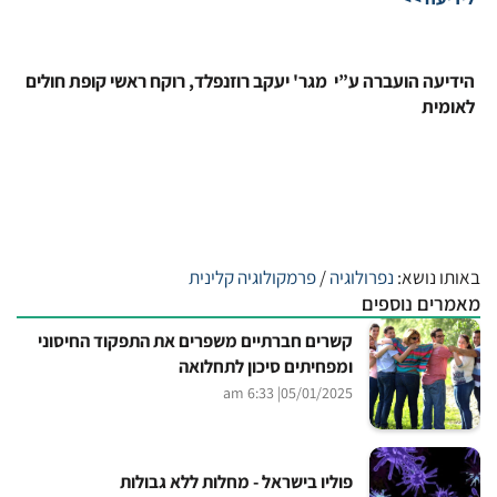
הידיעה הועברה ע”י מגר' יעקב רוזנפלד, רוקח ראשי קופת חולים
לאומית
באותו נושא:
נפרולוגיה
/
פרמקולוגיה קלינית
מאמרים נוספים
קשרים חברתיים משפרים את התפקוד החיסוני
ומפחיתים סיכון לתחלואה
| 6:33 am
05/01/2025
פוליו בישראל - מחלות ללא גבולות