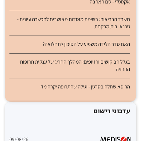
אקסטזי - סם האהבה
משרד הבריאות: רשימת מוסדות מאושרים להכשרה עיונית -
טכנאי בית מרקחת
האם סדר הלידה משפיע על הסיכון לתחלואה?
בגלל הביקושים והזיופים: המהלך החריג של ענקית תרופות
ההרזיה
הרופא שחלה בסרטן - וגילה שהתרופה יקרה מדי
עדכוני רישום
09/08/26