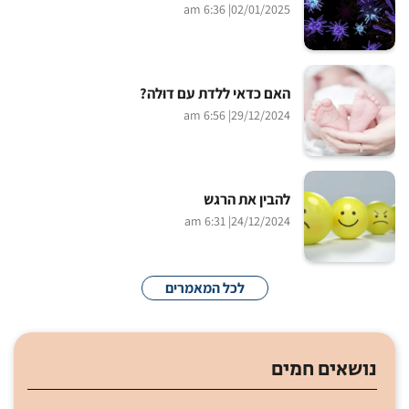
| 6:36 am
02/01/2025
האם כדאי ללדת עם דוּלה?
| 6:56 am
29/12/2024
להבין את הרגש
| 6:31 am
24/12/2024
לכל המאמרים
נושאים חמים