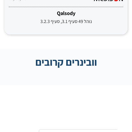
Qalsody
נוהל 49 סעיף 3.1, סעיף 3.2.3
וובינרים קרובים