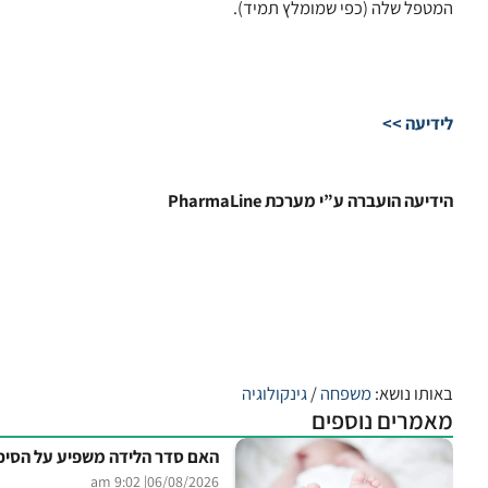
המטפל שלה (כפי שמומלץ תמיד).
לידיעה >>
הידיעה הועברה ע”י מערכת PharmaLine
באותו נושא:
משפחה
/
גינקולוגיה
מאמרים נוספים
האם סדר הלידה משפיע על הסיכו
| 9:02 am
06/08/2026