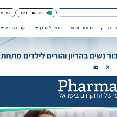
תוכנית הוובינרים
הוספה 
רות שיווק
החזרות מהשוק
חדש על המדף
רוקחות קלינית
 נשים בהריון והורים לילדים מתחת לג