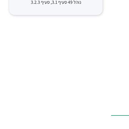
נוהל 49 סעיף 3.1, סעיף 3.2.3