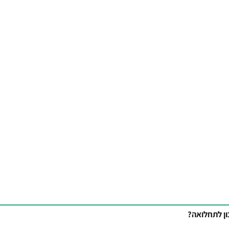
ן לתחלואה?