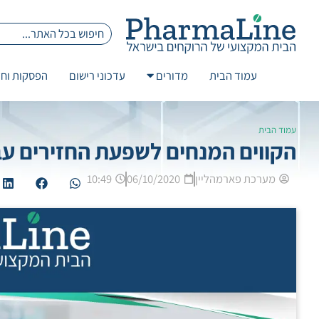
עמוד הבית
מדורים
עדכוני רישום
הפסקות וחז
עמוד הבית
הקווים המנחים לשפעת החזירים עבור
מערכת פארמהליין
06/10/2020
10:49