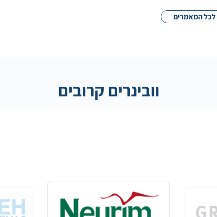
לכל המאמרים
וובינרים קרובים