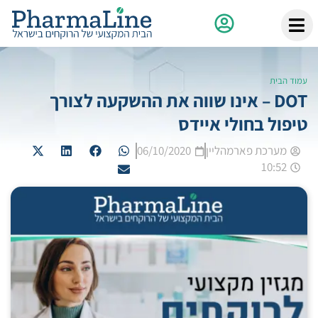
עמוד הבית
DOT – אינו שווה את ההשקעה לצורך
טיפול בחולי איידס
מערכת פארמהליין
06/10/2020
10:52