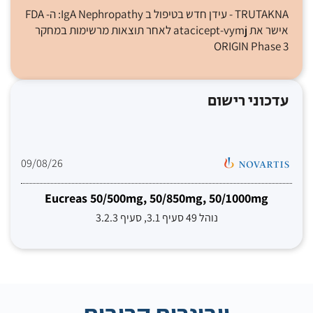
TRUTAKNA - עידן חדש בטיפול ב IgA Nephropathy: ה- FDA
אישר את atacicept-vymj לאחר תוצאות מרשימות במחקר
ORIGIN Phase 3
עדכוני רישום
09/08/26
Eucreas 50/500mg, 50/850mg, 50/1000mg
נוהל 49 סעיף 3.1, סעיף 3.2.3