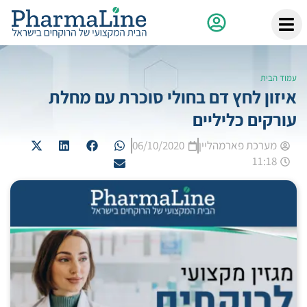
עמוד הבית
איזון לחץ דם בחולי סוכרת עם מחלת
עורקים כליליים
מערכת פארמהליין
06/10/2020
11:18