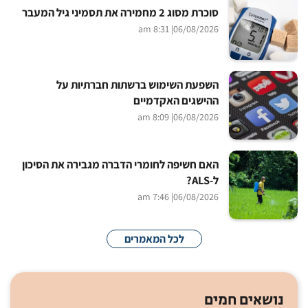
סוכרת מסוג 2 מחמירה את תסמיני גיל המעבר
| 8:31 am
06/08/2026
השפעת השימוש ברשתות חברתיות על
ההישגים האקדמיים
| 8:09 am
06/08/2026
האם חשיפה לחומרי הדברה מגבירה את הסיכון
ל-ALS?
| 7:46 am
06/08/2026
לכל המאמרים
נושאים חמים