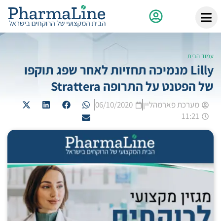
עמוד הבית
Lilly מנמיכה תחזיות לאחר שפג תוקפו
של הפטנט על התרופה Strattera
מערכת פארמהליין
06/10/2020
11:21