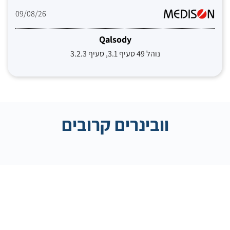
09/08/26
Qalsody
נוהל 49 סעיף 3.1, סעיף 3.2.3
וובינרים קרובים