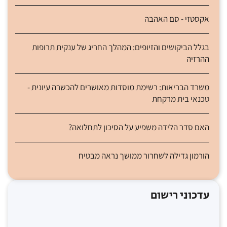
אקסטזי - סם האהבה
בגלל הביקושים והזיופים: המהלך החריג של ענקית תרופות
ההרזיה
משרד הבריאות: רשימת מוסדות מאושרים להכשרה עיונית -
טכנאי בית מרקחת
האם סדר הלידה משפיע על הסיכון לתחלואה?
הורמון גדילה לשחרור ממושך נראה מבטיח
עדכוני רישום