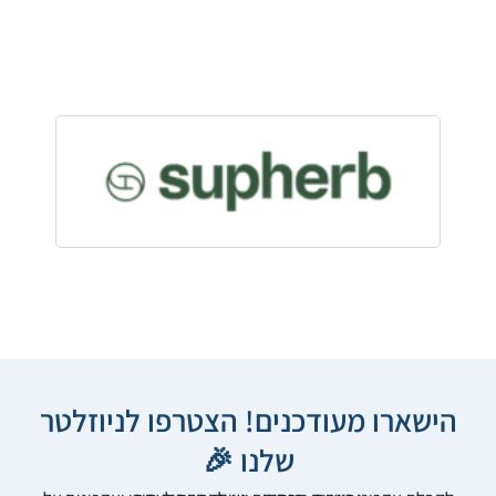
הישארו מעודכנים! הצטרפו לניוזלטר
שלנו 🎉