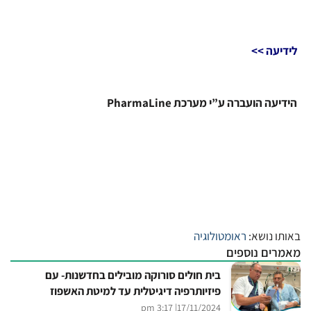
לידיעה >>
הידיעה הועברה ע”י מערכת PharmaLine
באותו נושא:
ראומטולוגיה
מאמרים נוספים
בית חולים סורוקה מובילים בחדשנות- עם
פיזיותרפיה דיגיטלית עד למיטת האשפוז
| 3:17 pm
17/11/2024