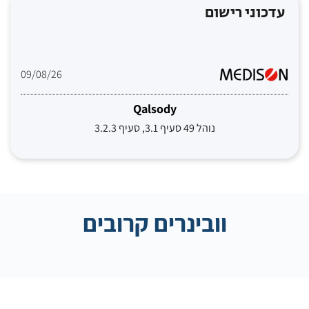
עדכוני רישום
09/08/26
Qalsody
נוהל 49 סעיף 3.1, סעיף 3.2.3
וובינרים קרובים