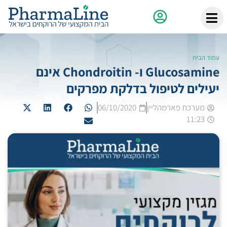
עמוד הבית
Glucosamine ו- Chondroitin אינם
יעילים לטיפול בדלקת מפרקים
מערכת פארמהליין
06/10/2020
11:23