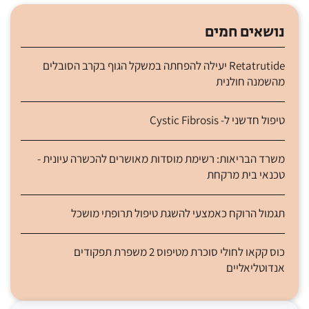
נושאים חמים
Retatrutide יעילה להפחתה במשקל הגוף בקרב הסובלים
מהשמנה חולנית
טיפול חדשני ל- Cystic Fibrosis
משרד הבריאות: רשימת מוסדות מאושרים להכשרה עיונית -
טכנאי בית מרקחת
תגמול הרוקח כאמצעי להשגת טיפול תרופתי מושכל
כוס קקאו לחולי סוכרת מטיפוס 2 משפרת תפקודים
אנדוטליאליים