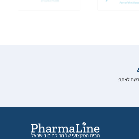
הרשם לאתר: