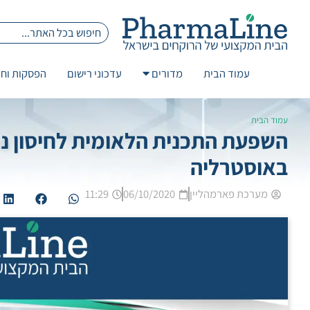
עמוד הבית
מדורים
עדכוני רישום
הפסקות וחז
עמוד הבית
באוסטרליה
מערכת פארמהליין
06/10/2020
11:29