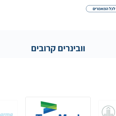
לכל המאמרים
וובינרים קרובים