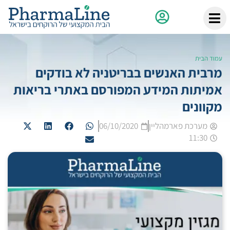
עמוד הבית
מרבית האנשים בבריטניה לא בודקים
אמיתות המידע המפורסם באתרי בריאות
מקוונים
מערכת פארמהליין
06/10/2020
11:30