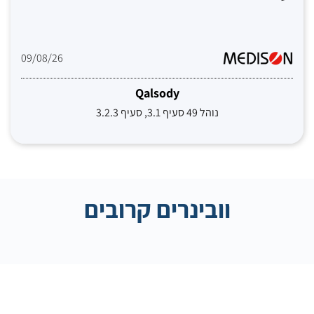
09/08/26
Qalsody
נוהל 49 סעיף 3.1, סעיף 3.2.3
וובינרים קרובים