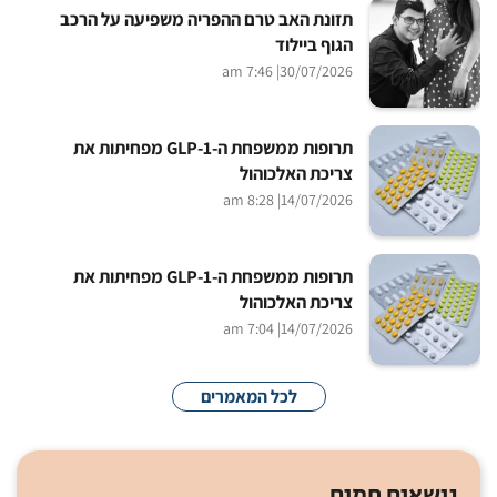
תזונת האב טרם ההפריה משפיעה על הרכב
הגוף ביילוד
| 7:46 am
30/07/2026
תרופות ממשפחת ה-GLP-1 מפחיתות את
צריכת האלכוהול
| 8:28 am
14/07/2026
תרופות ממשפחת ה-GLP-1 מפחיתות את
צריכת האלכוהול
| 7:04 am
14/07/2026
לכל המאמרים
נושאים חמים