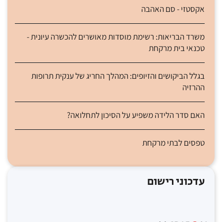
אקסטזי - סם האהבה
משרד הבריאות: רשימת מוסדות מאושרים להכשרה עיונית -
טכנאי בית מרקחת
בגלל הביקושים והזיופים: המהלך החריג של ענקית תרופות
ההרזיה
האם סדר הלידה משפיע על הסיכון לתחלואה?
טפסים לבתי מרקחת
עדכוני רישום