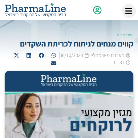
עמוד הבית
קווים מנחים לניתוח לכריתת השקדים
מערכת פארמהליין
06/10/2020
11:31