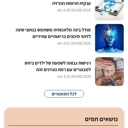
ענקית תרופות ההרזיה
| 6:49 am
06/08/2026
מודל בינה מלאכותית משתמש בנתוני שינה
לזיהוי סיכונים בריאותיים עתידיים
| 9:22 am
04/08/2026
רגישות גבוהה לשפעת של ילדים ביחס
למבוגרים עם רמת נוגדנים זהה
| 8:15 am
04/08/2026
לכל המאמרים
נושאים חמים