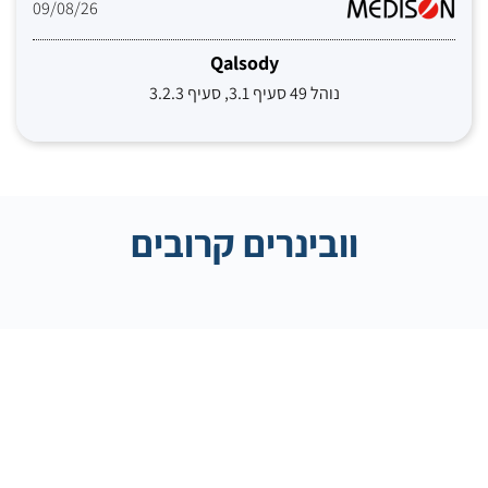
09/08/26
Qalsody
נוהל 49 סעיף 3.1, סעיף 3.2.3
וובינרים קרובים