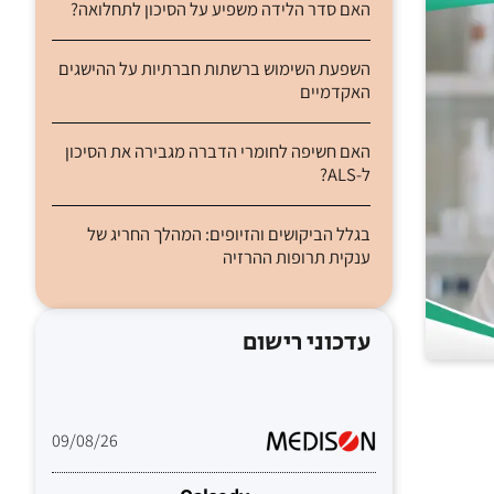
האם סדר הלידה משפיע על הסיכון לתחלואה?
השפעת השימוש ברשתות חברתיות על ההישגים
האקדמיים
האם חשיפה לחומרי הדברה מגבירה את הסיכון
ל-ALS?
בגלל הביקושים והזיופים: המהלך החריג של
ענקית תרופות ההרזיה
עדכוני רישום
09/08/26