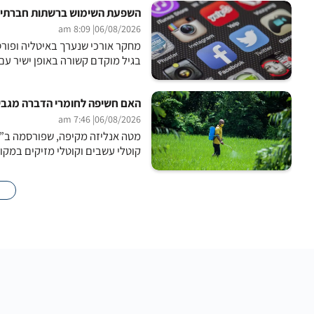
השפעת השימוש ברשתות חברתיות
| 8:09 am
06/08/2026
בגיל מוקדם קשורה באופן ישיר עם י
האם חשיפה לחומרי הדברה מגבירה א
| 7:46 am
06/08/2026
מטה אנליזה מקיפה, שפורסמה ב”כ
קוטלי עשבים וקוטלי מזיקים במקו