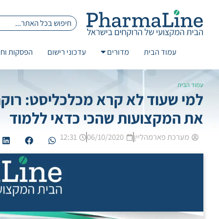
עמוד הבית
מדורים
עדכוני רישום
הפסקות וחז
עמוד הבית
את המקצועות שהכי כדאי ללמוד
מערכת פארמהליין
06/10/2020
12:31