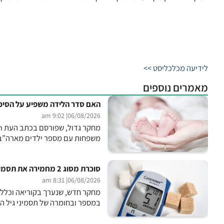
לידיעה מכלכליסט >>
מאמרים נוספים
האם סדר הלידה משפיע על הסיכו
| 9:02 am
06/08/2026
משפחות עם מספר ילדים מארה”ב, 
סוכרת מסוג 2 מחמירה את תסמיני גיל המעבר
| 8:31 am
06/08/2026
במספר ובחומרה של תסמיני גיל ה