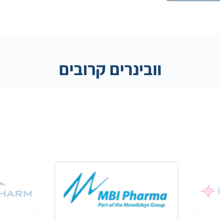
וובינרים קרובים