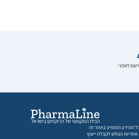
הרשם לאתר:
 כל המידע המופיע באתר זה
 אחריות הגולש לקבלת ייעוץ