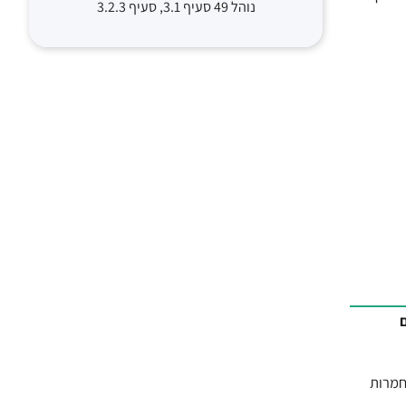
נוהל 49 סעיף 3.1, סעיף 3.2.3
חמרות