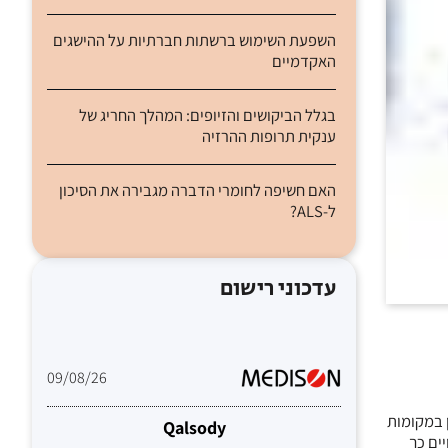
השפעת השימוש ברשתות חברתיות על ההישגים
האקדמיים
בגלל הביקושים והזיופים: המהלך החריג של
ענקית תרופות ההרזיה
האם חשיפה לחומרי הדברה מגבירה את הסיכון
ל-ALS?
עדכוני רישום
09/08/26
 במקומות
Qalsody
ים כך