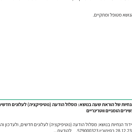
חיות של הוראת שעה בנושא: מסלול הודעה (נוטיפיקציה) לעלונים חדשים
ירים הומניים ווטרינריים
וד הנחיות בנושא: מסלול הודעה (נוטיפיקציה) לעלונים חדשים, ולעדכון וה