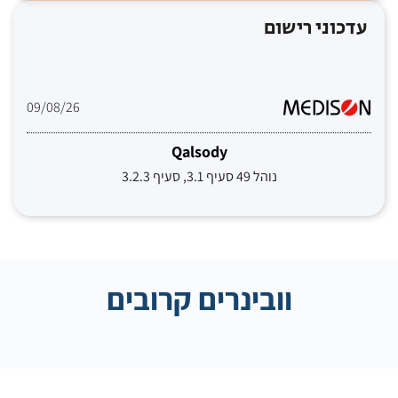
עדכוני רישום
09/08/26
Qalsody
נוהל 49 סעיף 3.1, סעיף 3.2.3
וובינרים קרובים