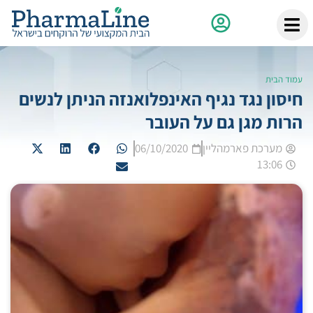
עמוד הבית
חיסון נגד נגיף האינפלואנזה הניתן לנשים
הרות מגן גם על העובר
מערכת פארמהליין
06/10/2020
13:06