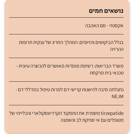
נושאים חמים
אקסטזי - סם האהבה
בגלל הביקושים והזיופים: המהלך החריג של ענקית תרופות
ההרזיה
משרד הבריאות: רשימת מוסדות מאושרים להכשרה עיונית -
טכנאי בית מרקחת
נתגלתה סיבה להישנות קרישי דם למרות טיפול במדללי דם -
NEJM
tirzepatide משפרת את התפקוד הקרדיווסקולארי והכלייתי של
מטופלים עם אי ספיקת לב והשמנה