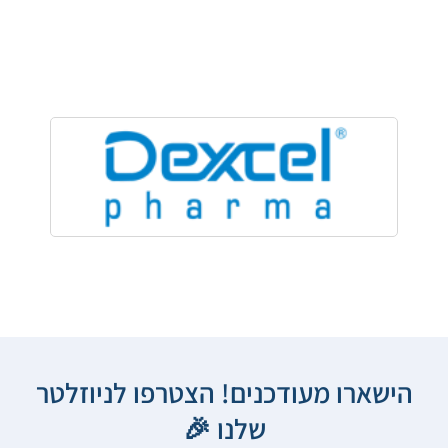
הישארו מעודכנים! הצטרפו לניוזלטר
שלנו 🎉