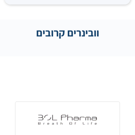
וובינרים קרובים