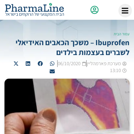
עמוד הבית
Ibuprofen – משכך הכאבים האידיאלי
לשברים בעצמות בילדים
מערכת פארמהליין
06/10/2020
13:10