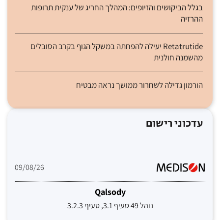
בגלל הביקושים והזיופים: המהלך החריג של ענקית תרופות
ההרזיה
Retatrutide יעילה להפחתה במשקל הגוף בקרב הסובלים
מהשמנה חולנית
הורמון גדילה לשחרור ממושך נראה מבטיח
עדכוני רישום
09/08/26
Qalsody
נוהל 49 סעיף 3.1, סעיף 3.2.3