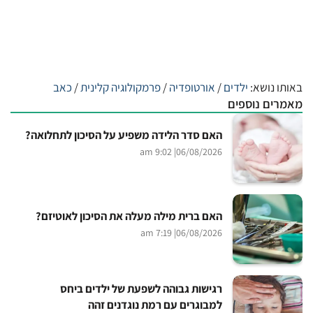
באותו נושא:
ילדים
/
אורטופדיה
/
פרמקולוגיה קלינית
/
כאב
מאמרים נוספים
האם סדר הלידה משפיע על הסיכון לתחלואה?
| 9:02 am
06/08/2026
האם ברית מילה מעלה את הסיכון לאוטיזם?
| 7:19 am
06/08/2026
רגישות גבוהה לשפעת של ילדים ביחס
למבוגרים עם רמת נוגדנים זהה