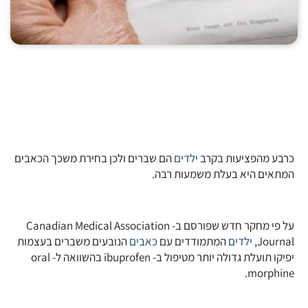
כרבע מהפציעות בקרב
ילדים
הם שברים ולכן בחירת משכך הכאבים
המתאים היא בעלת משמעות רבה.
על פי מחקר חדש שפורסם ב- Canadian Medical Association
Journal,
ילדים
המתמודדים עם
כאבים
הנובעים משברים בעצמות
יפיקו תועלת גדולה יותר מטיפול ב- ibuprofen בהשוואה ל- oral
morphine.