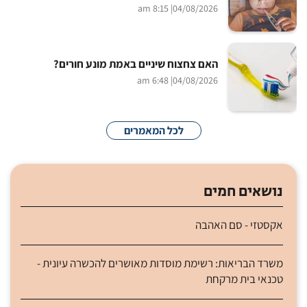
| 8:15 am
04/08/2026
האם צחצוח שיניים באמת מונע חורים?
| 6:48 am
04/08/2026
לכל המאמרים
נושאים חמים
אקסטזי - סם האהבה
משרד הבריאות: רשימת מוסדות מאושרים להכשרה עיונית -
טכנאי בית מרקחת