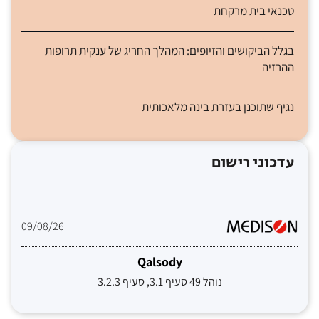
טכנאי בית מרקחת
בגלל הביקושים והזיופים: המהלך החריג של ענקית תרופות
ההרזיה
נגיף שתוכנן בעזרת בינה מלאכותית
עדכוני רישום
09/08/26
Qalsody
נוהל 49 סעיף 3.1, סעיף 3.2.3