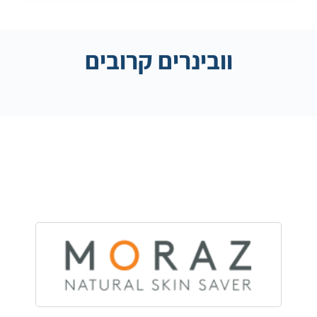
וובינרים קרובים