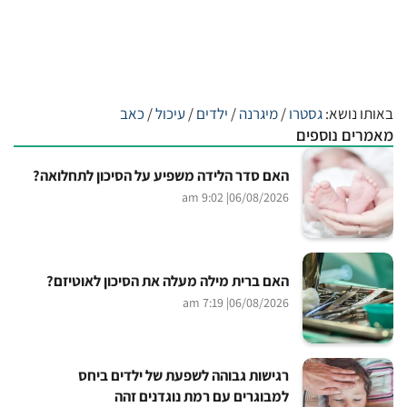
באותו נושא:
גסטרו
/
מיגרנה
/
ילדים
/
עיכול
/
כאב
מאמרים נוספים
האם סדר הלידה משפיע על הסיכון לתחלואה?
| 9:02 am
06/08/2026
האם ברית מילה מעלה את הסיכון לאוטיזם?
| 7:19 am
06/08/2026
רגישות גבוהה לשפעת של ילדים ביחס
למבוגרים עם רמת נוגדנים זהה