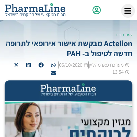
עמוד הבית
Actelion מבקשת אישור אירופאי לתרופה
חדשה לטיפול ב- PAH
מערכת פארמהליין
06/10/2020
13:54