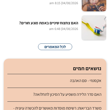
| 8:15 am
04/08/2026
האם צחצוח שיניים באמת מונע חורים?
| 6:48 am
04/08/2026
לכל המאמרים
נושאים חמים
אקסטזי - סם האהבה
האם סדר הלידה משפיע על הסיכון לתחלואה?
משרד הבריאות: רשימת מוסדות מאושרים להכשרה עיונית -