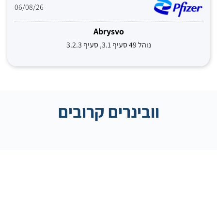
06/08/26
Abrysvo
נוהל 49 סעיף 3.1, סעיף 3.2.3
וובינרים קרובים