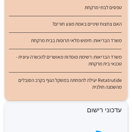
טפסים לבתי מרקחת
האם צחצוח שיניים באמת מונע חורים?
משרד הבריאות: חיפוש מלאי תרופות בבית מרקחת
משרד הבריאות: רשימת מוסדות מאושרים להכשרה עיונית -
טכנאי בית מרקחת
Retatrutide יעילה להפחתה במשקל הגוף בקרב הסובלים
מהשמנה חולנית
עדכוני רישום