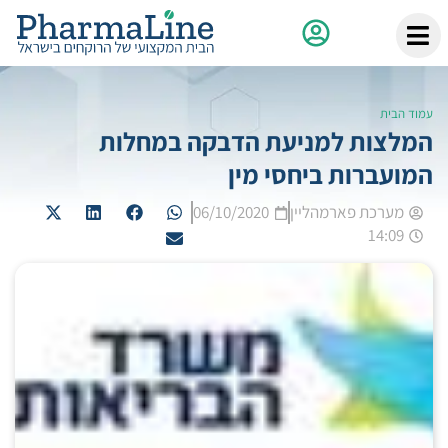
עמוד הבית
​המלצות למניעת הדבקה במחלות
המועברות ביחסי מין
מערכת פארמהליין
06/10/2020
14:09