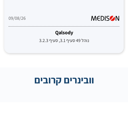
09/08/26
Qalsody
נוהל 49 סעיף 3.1, סעיף 3.2.3
וובינרים קרובים