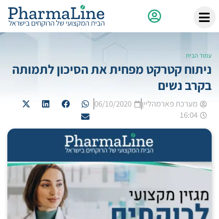
עמוד הבית
ניתוח קטרקט מפחית את הסיכון לתמותה
בקרב נשים
מערכת פארמהליין
06/10/2020
16:04