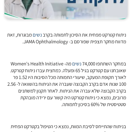
ניתוח קטרקט מפחית את הסיכון לתמותה בקרב
נשים
מבוגרות, זאת
מדווח מחקר תצפית שפורסם ב- JAMA Ophthalmology.
במחקר השתתפו 74,000
נשים
מה- Women's Health Initiative
שאובחנו עם קטרקט בגיל 65 ומעלה. כמחצית עברו ניתוח קטרקט.
לאורך תקופת המעקב, שיעורי התמותה מכל הסיבות היו 1.52 פר
100 שנות אדם בקרב הקבוצה שעברה את הניתוח בהשוואה ל- 2.56
בקרב הקבוצה שלא עברה את הניתוח. לאחר תקנון למשתנים
מרובים, נמצא כי ניתוח קטרקט היה קשור עם ירידה מובהקת
סטטיסטית של 60% בסיכון לתמותה.
בניתוח שהתייחס לסיבת המוות, נמצא כי הטיפול בקטרקט הפחית