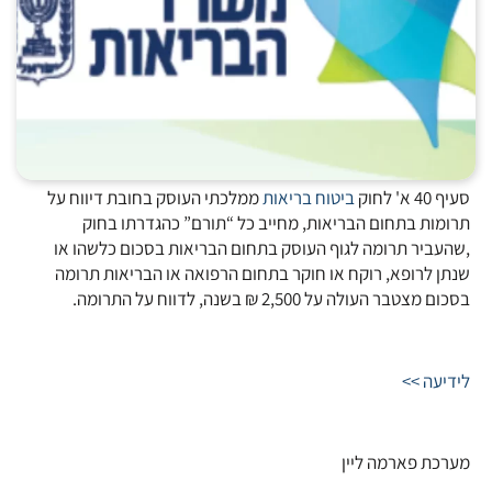
סעיף 40 א' לחוק
ביטוח
בריאות
ממלכתי העוסק בחובת דיווח על
תרומות בתחום הבריאות, מחייב כל “תורם” כהגדרתו בחוק
,שהעביר תרומה לגוף העוסק בתחום הבריאות בסכום כלשהו או
שנתן לרופא, רוקח או חוקר בתחום הרפואה או הבריאות תרומה
בסכום מצטבר העולה על 2,500 ₪ בשנה, לדווח על התרומה.
לידיעה >>
מערכת פארמה ליין