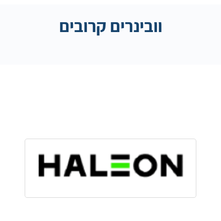
וובינרים קרובים