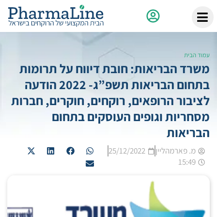
עמוד הבית
משרד הבריאות: חובת דיווח על תרומות
בתחום הבריאות תשפ”ג- 2022 הודעה
לציבור הרופאים, רוקחים, חוקרים, חברות
מסחריות וגופים העוסקים בתחום
הבריאות
מ. פארמהליין
25/12/2022
15:49