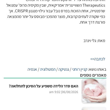
Therapeutics השווייצרית־אמריקאית, שבין מקימיה פרופ' עמנואל
שרפנטייה, אחת הזוכות בפרס נובל עבור גילוי מנגנון CRISPR. אך
כפי שקורה לעתים קרובות, מוצר מהפכני מבוסס על יותר מהמצאה
פורצת דרך אחת.
מאת: גלי וינרב
לכתבה>>
באותו נושא:
קניין רוחני
/
גנטיקה
/
המטולוגיה
/
אנמיה
מאמרים נוספים
האם סדר הלידה משפיע על הסיכון לתחלואה?
| 9:02 am
06/08/2026