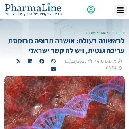
›
עמוד הבית
מאמרי מערכת
לראשונה בעולם: אושרה תרופה מבוססת
עריכה גנטית, ויש לה קשר ישראלי
א. פארמהליין
10/12/2023
06:54