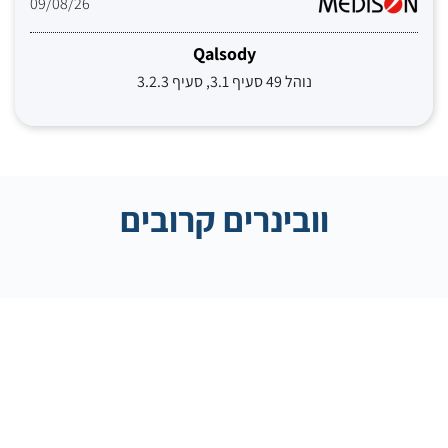
09/08/26
Qalsody
נוהל 49 סעיף 3.1, סעיף 3.2.3
וובינרים קרובים