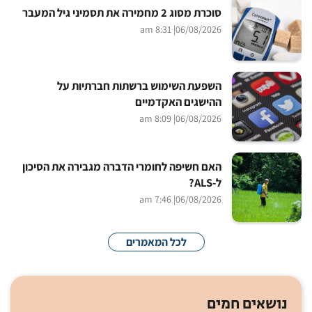
סוכרת מסוג 2 מחמירה את תסמיני גיל המעבר
| 8:31 am
06/08/2026
השפעת השימוש ברשתות חברתיות על
ההישגים האקדמיים
| 8:09 am
06/08/2026
האם חשיפה לחומרי הדברה מגבירה את הסיכון
ל-ALS?
| 7:46 am
06/08/2026
לכל המאמרים
נושאים חמים