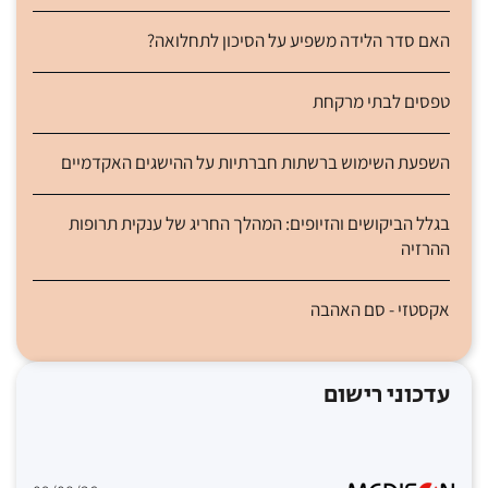
האם סדר הלידה משפיע על הסיכון לתחלואה?
טפסים לבתי מרקחת
השפעת השימוש ברשתות חברתיות על ההישגים האקדמיים
בגלל הביקושים והזיופים: המהלך החריג של ענקית תרופות
ההרזיה
אקסטזי - סם האהבה
עדכוני רישום