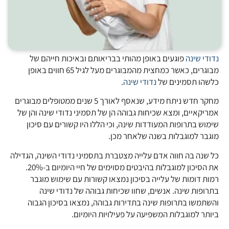
נדודי שינה
פוגעים באופן מהותי בבריאותם ובאיכות חייהם של
מבוגרים, כאשר כמחצית מהמבוגרים מעל לגיל 65 חווים באופן
כלשהו תסמינים של
נדודי שינה
.
מחקר חדש ניתח מידע, שנאסף לאורך 5 שנים ממטופלים מבוגרים
אמריקאיים, ומצא שכיחות גבוהה הן של תסמיני נדודי שינה והן של
שימוש בתרופות המעודדות שינה, וכי הללו היו קשורים עם סיכון
מוגבר למוגבלות בשנה שלאחר מכן.
כל שנה בה חווה אדם עלייה מצטברת בתסמיני נדודי השינה, הגדילה
את הסיכון למוגבלות בהיבטים מסוימים של חיי היומיום ב-20%.
רמות דומות של עלייה בסיכון נמצאו קשורות עם שימוש מוגבר
בתרופות שינה. אנשים, שחוו שכיחות גבוהה של נדודי שינה
והשתמשו בתרופות שינה בתדירות גבוהה, נמצאו בסיכון הגבוה
ביותר למוגבלות המשפיעה על פעילויות היומיום.