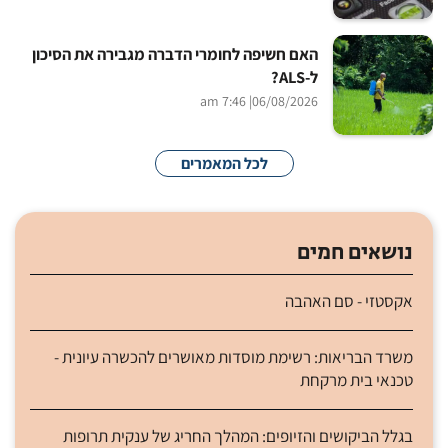
האם חשיפה לחומרי הדברה מגבירה את הסיכון
ל-ALS?
| 7:46 am
06/08/2026
לכל המאמרים
נושאים חמים
אקסטזי - סם האהבה
משרד הבריאות: רשימת מוסדות מאושרים להכשרה עיונית -
טכנאי בית מרקחת
בגלל הביקושים והזיופים: המהלך החריג של ענקית תרופות