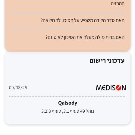
ההרזיה
האם סדר הלידה משפיע על הסיכון לתחלואה?
האם ברית מילה מעלה את הסיכון לאוטיזם?
עדכוני רישום
09/08/26
Qalsody
נוהל 49 סעיף 3.1, סעיף 3.2.3