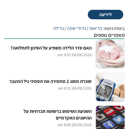
לידיעה
באותו נושא:
בריאות
/
נדודי שינה
/
גדילה
מאמרים נוספים
האם סדר הלידה משפיע על הסיכון לתחלואה?
| 9:02 am
06/08/2026
סוכרת מסוג 2 מחמירה את תסמיני גיל המעבר
| 8:31 am
06/08/2026
השפעת השימוש ברשתות חברתיות על
ההישגים האקדמיים
| 8:09 am
06/08/2026