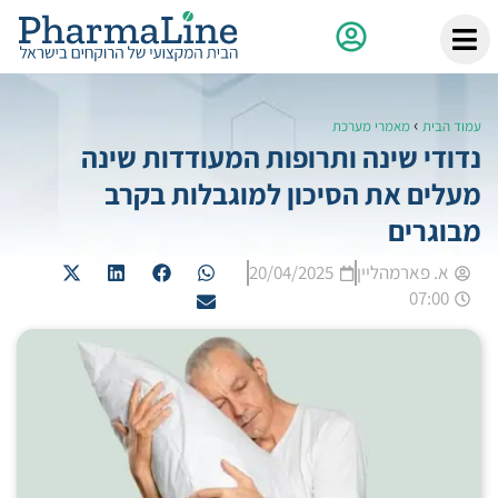
›
עמוד הבית
מאמרי מערכת
נדודי שינה ותרופות המעודדות שינה
מעלים את הסיכון למוגבלות בקרב
מבוגרים
א. פארמהליין
20/04/2025
07:00