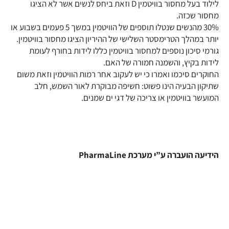
לילוד בעל מחסור בוויטמין D וזאת ביחס לנשים אשר לא הציגו
מחסור שכזה.
30% מהנשים שנטלו תוספים של הוויטמין במשך 5 פעמים בשבוע או
יותר במהלך הטרימסטר השלישי של ההיריון הציגו מחסור בוויטמין.
גורמי סיכון נוספים למחסור בוויטמין כללו לידות בחורף לעומת
לידות בקיץ, והשמנה חמורה של האם.
החוקרים סיכמו ואמרו כי יש לעקוב אחר רמות הוויטמין וזאת משום
שתיקון הבעיה הינו פשוט: חשיפה מבוקרת לאור השמש, חלב
המועשר בוויטמין או צריכה של דגי ים שמנים.
הידיעה הועברה ע”י מערכת PharmaLine