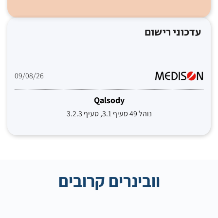
עדכוני רישום
09/08/26
Qalsody
נוהל 49 סעיף 3.1, סעיף 3.2.3
וובינרים קרובים