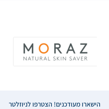
הישארו מעודכנים! הצטרפו לניוזלטר