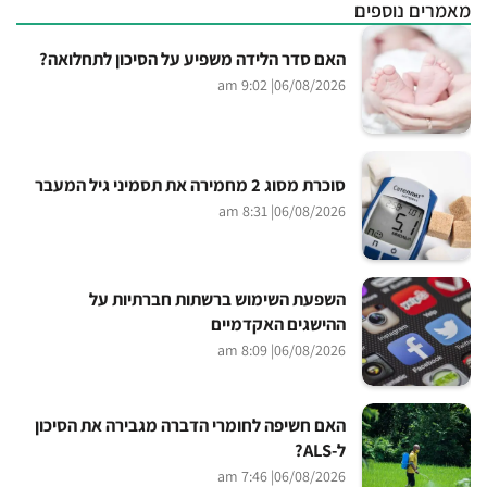
מאמרים נוספים
האם סדר הלידה משפיע על הסיכון לתחלואה?
| 9:02 am
06/08/2026
סוכרת מסוג 2 מחמירה את תסמיני גיל המעבר
| 8:31 am
06/08/2026
השפעת השימוש ברשתות חברתיות על
ההישגים האקדמיים
| 8:09 am
06/08/2026
האם חשיפה לחומרי הדברה מגבירה את הסיכון
ל-ALS?
| 7:46 am
06/08/2026