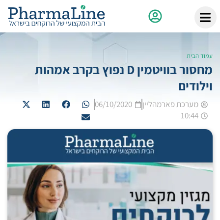
עמוד הבית
מחסור בוויטמין D נפוץ בקרב אמהות
וילודים
מערכת פארמהליין
06/10/2020
10:44