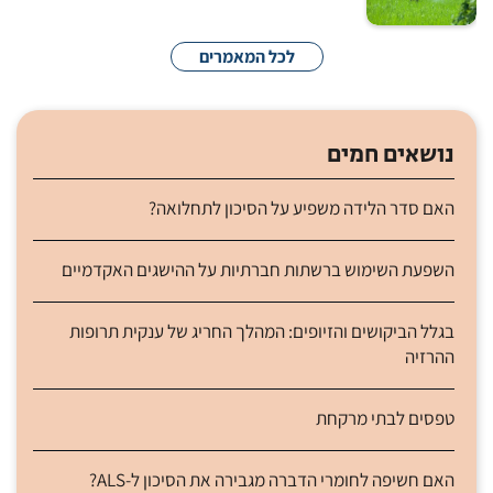
לכל המאמרים
נושאים חמים
האם סדר הלידה משפיע על הסיכון לתחלואה?
השפעת השימוש ברשתות חברתיות על ההישגים האקדמיים
בגלל הביקושים והזיופים: המהלך החריג של ענקית תרופות
ההרזיה
טפסים לבתי מרקחת
האם חשיפה לחומרי הדברה מגבירה את הסיכון ל-ALS?