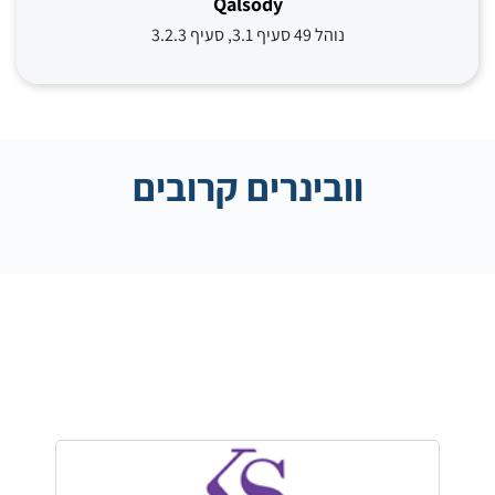
Qalsody
נוהל 49 סעיף 3.1, סעיף 3.2.3
וובינרים קרובים