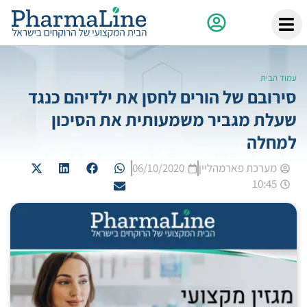
עמוד הבית
סירובם של הורים לחסן את ילדיהם כנגד
שעלת מגביר משמעותית את הסיכון
למחלה
מערכת פארמהליין
06/10/2020
10:45