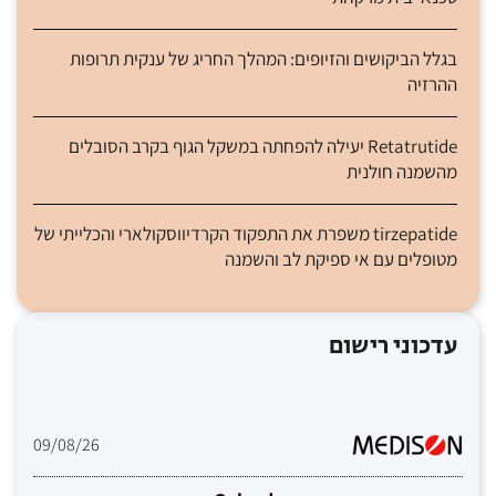
בגלל הביקושים והזיופים: המהלך החריג של ענקית תרופות
ההרזיה
Retatrutide יעילה להפחתה במשקל הגוף בקרב הסובלים
מהשמנה חולנית
tirzepatide משפרת את התפקוד הקרדיווסקולארי והכלייתי של
מטופלים עם אי ספיקת לב והשמנה
עדכוני רישום
09/08/26