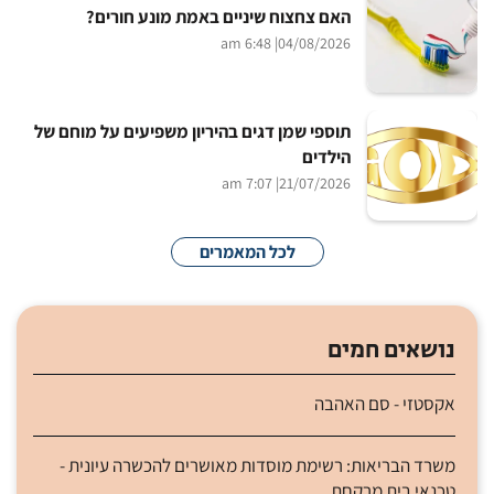
האם צחצוח שיניים באמת מונע חורים?
| 6:48 am
04/08/2026
תוספי שמן דגים בהיריון משפיעים על מוחם של
הילדים
| 7:07 am
21/07/2026
לכל המאמרים
נושאים חמים
אקסטזי - סם האהבה
משרד הבריאות: רשימת מוסדות מאושרים להכשרה עיונית -
טכנאי בית מרקחת