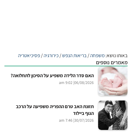
באותו נושא:
משפחה
/
בריאות הנפש
/
כירורגיה
/
פסיכיאטריה
מאמרים נוספים
האם סדר הלידה משפיע על הסיכון לתחלואה?
| 9:02 am
06/08/2026
תזונת האב טרם ההפריה משפיעה על הרכב
הגוף ביילוד
| 7:46 am
30/07/2026