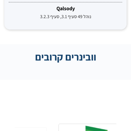
Qalsody
נוהל 49 סעיף 3.1, סעיף 3.2.3
וובינרים קרובים