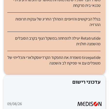
טכנאי בית מרקחת
בגלל הביקושים והזיופים: המהלך החריג של ענקית תרופות
ההרזיה
Retatrutide יעילה להפחתה במשקל הגוף בקרב הסובלים
מהשמנה חולנית
tirzepatide משפרת את התפקוד הקרדיווסקולארי והכלייתי של
מטופלים עם אי ספיקת לב והשמנה
עדכוני רישום
09/08/26