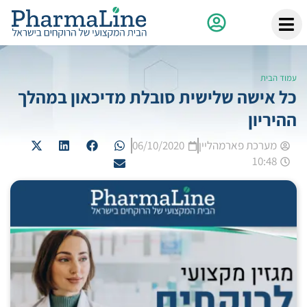
עמוד הבית
כל אישה שלישית סובלת מדיכאון במהלך
ההיריון
מערכת פארמהליין
06/10/2020
10:48