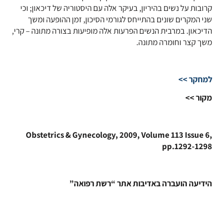
קרובות על נשים בהיריון, בעיקר אלה עם היסטוריה של דיכאון; וכי
שני המקרים שונים בהתייחס לגורמי הסיכון, זמן ההופעה ומשך
הדיכאון. במרבית הנשים הפרעות אלה מופיעות בצורה מתונה – קרי,
משך קצר וחומרה מתונה.
למחקר >>
מקור >>
Obstetrics & Gynecology, 2009, Volume 113 Issue 6,
pp.1292-1298
הידיעה הועברה באדיבות אתר “רשת רפואה”