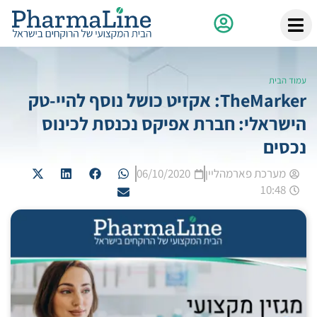
עמוד הבית
TheMarker: אקזיט כושל נוסף להיי-טק
הישראלי: חברת אפיקס נכנסת לכינוס
נכסים
מערכת פארמהליין
06/10/2020
10:48