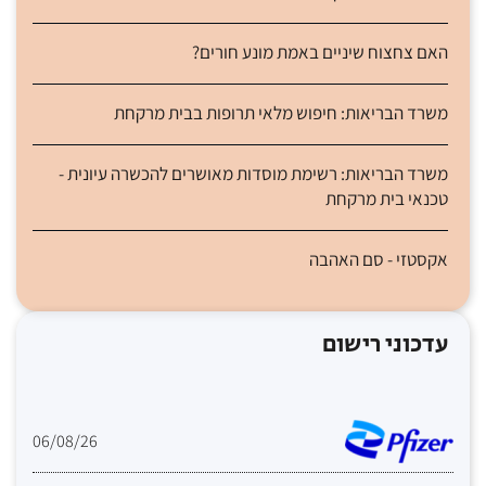
האם צחצוח שיניים באמת מונע חורים?
משרד הבריאות: חיפוש מלאי תרופות בבית מרקחת
משרד הבריאות: רשימת מוסדות מאושרים להכשרה עיונית -
טכנאי בית מרקחת
אקסטזי - סם האהבה
עדכוני רישום
06/08/26