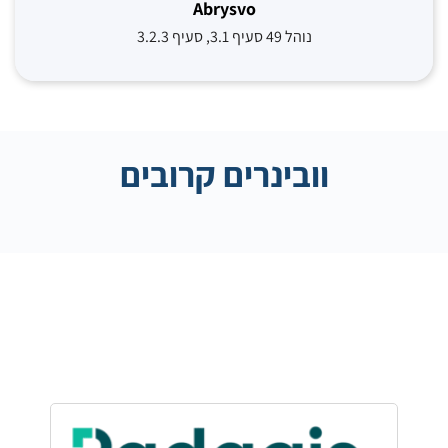
Abrysvo
נוהל 49 סעיף 3.1, סעיף 3.2.3
וובינרים קרובים