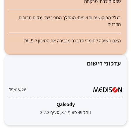
טפסים לבתי מרקחת
בגלל הביקושים והזיופים: המהלך החריג של ענקית תרופות
ההרזיה
האם חשיפה לחומרי הדברה מגבירה את הסיכון ל-ALS?
עדכוני רישום
09/08/26
Qalsody
נוהל 49 סעיף 3.1, סעיף 3.2.3