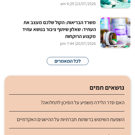
| 6:29 am
23/07/2026
משרד הבריאות: הקול שלכם מעצב את
העתיד: שאלון שיתוף ציבור בנושא עתיד
מקצוע הרוקחות
| 7:44 pm
20/07/2026
לכל המאמרים
נושאים חמים
האם סדר הלידה משפיע על הסיכון לתחלואה?
השפעת השימוש ברשתות חברתיות על ההישגים האקדמיים