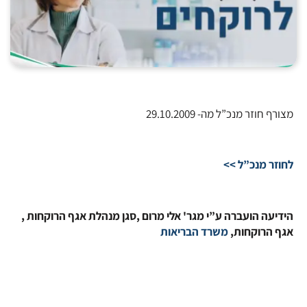
מצורף חוזר מנכ”ל מה- 29.10.2009
לחוזר מנכ”ל >>
הידיעה הועברה ע”י מגר' אלי מרום ,סגן מנהלת אגף הרוקחות ,
אגף הרוקחות,
משרד הבריאות