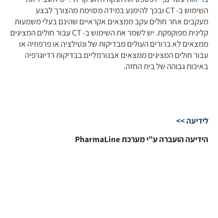
השימוש ב- CT ובכך להימנע במידה מסוימת מהצורך לבצע
מעקבים אחר חולים עקב ממצאים אקראיים שהינם בעלי משמעות
קלינית מפוקפקת. יש לשמר את השימוש ב- CT עבור חולים המציגים
ממצאים לא ברורים העולים מבדיקות של ונטילציה או פרפוזיה או
עבור חולים המציגים ממצאים אבנורמליים בבדיקות רדיוגרפיה
באיכות גבוהה של בית החזה.
לידיעה >>
הידיעה הועברה ע”י מערכת PharmaLine