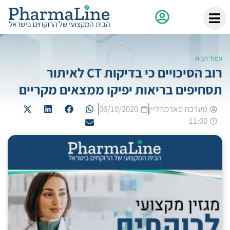
עמוד הבית
רוב הסיכויים כי בדיקות CT לאיתור
תסחיפים בריאות יפיקו ממצאים מקריים
מערכת פארמהליין
06/10/2020
11:00