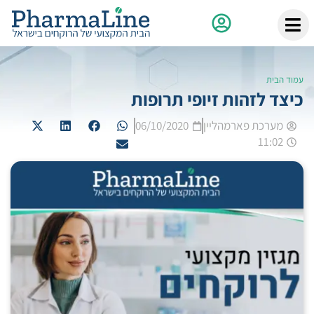
עמוד הבית
כיצד לזהות זיופי תרופות
מערכת פארמהליין
06/10/2020
11:02