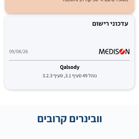
עדכוני רישום
09/08/26
Qalsody
נוהל 49 סעיף 3.1, סעיף 3.2.3
וובינרים קרובים