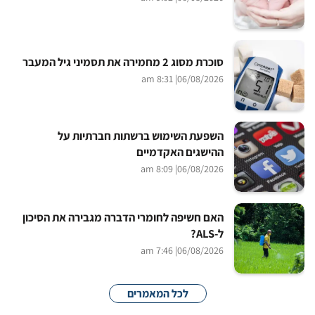
סוכרת מסוג 2 מחמירה את תסמיני גיל המעבר
| 8:31 am
06/08/2026
השפעת השימוש ברשתות חברתיות על
ההישגים האקדמיים
| 8:09 am
06/08/2026
האם חשיפה לחומרי הדברה מגבירה את הסיכון
ל-ALS?
| 7:46 am
06/08/2026
לכל המאמרים