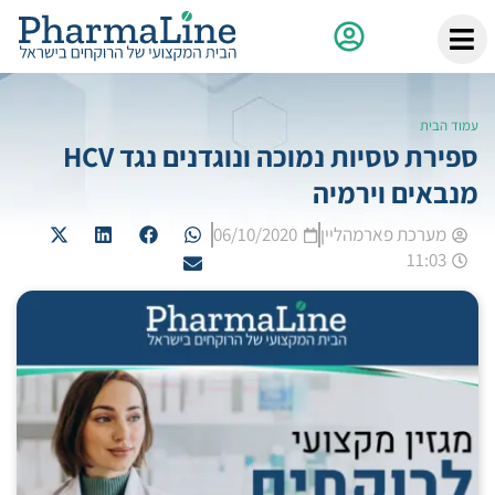
עמוד הבית
ספירת טסיות נמוכה ונוגדנים נגד HCV
מנבאים וירמיה
מערכת פארמהליין
06/10/2020
11:03