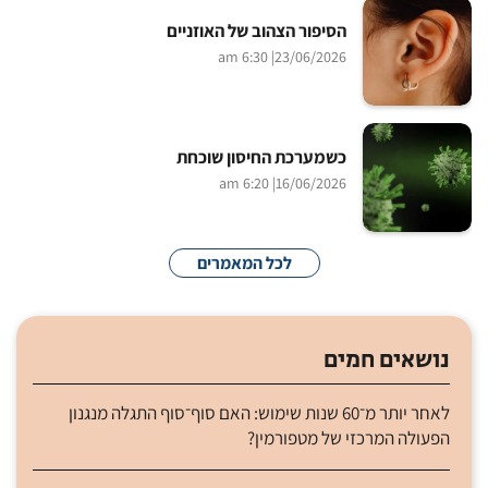
הסיפור הצהוב של האוזניים
| 6:30 am
23/06/2026
כשמערכת החיסון שוכחת
| 6:20 am
16/06/2026
לכל המאמרים
נושאים חמים
לאחר יותר מ־60 שנות שימוש: האם סוף־סוף התגלה מנגנון
הפעולה המרכזי של מטפורמין?