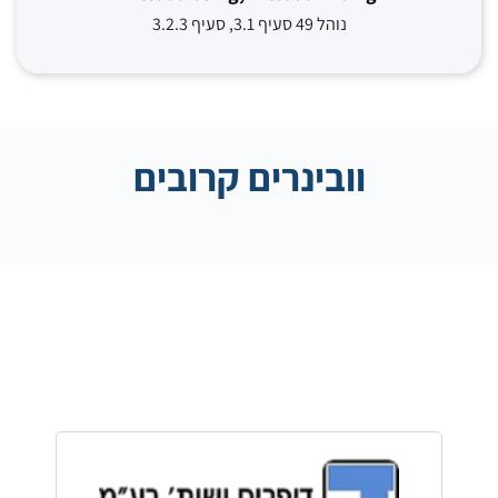
נוהל 49 סעיף 3.1, סעיף 3.2.3
וובינרים קרובים