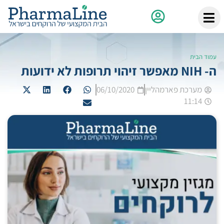
עמוד הבית
ה- NIH מאפשר זיהוי תרופות לא ידועות
מערכת פארמהליין
06/10/2020
11:14