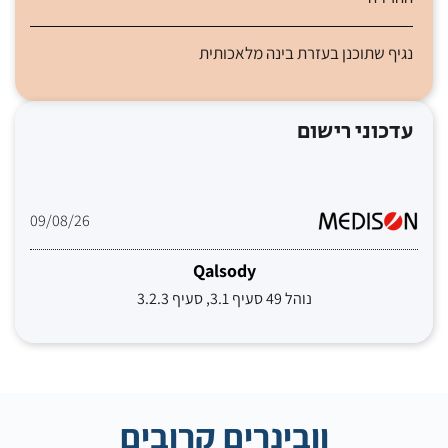
נגיף שתוכנן בעזרת בינה מלאכותית
עדכוני רישום
09/08/26
Qalsody
נוהל 49 סעיף 3.1, סעיף 3.2.3
וובינרים קרובים