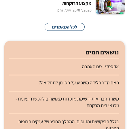
מקצוע הרוקחות
| 7:44 pm
20/07/2026
לכל המאמרים
נושאים חמים
אקסטזי - סם האהבה
האם סדר הלידה משפיע על הסיכון לתחלואה?
משרד הבריאות: רשימת מוסדות מאושרים להכשרה עיונית -
טכנאי בית מרקחת
בגלל הביקושים והזיופים: המהלך החריג של ענקית תרופות
ההרזיה